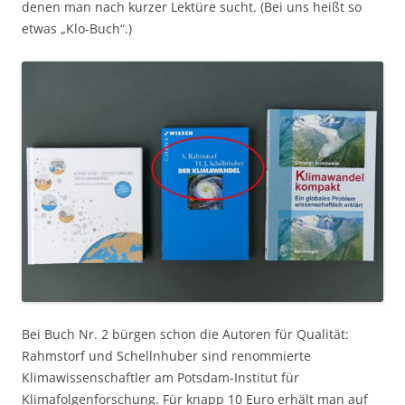
denen man nach kurzer Lektüre sucht. (Bei uns heißt so
etwas „Klo-Buch“.)
Bei Buch Nr. 2 bürgen schon die Autoren für Qualität:
Rahmstorf und Schellnhuber sind renommierte
Klimawissenschaftler am Potsdam-Institut für
Klimafolgenforschung. Für knapp 10 Euro erhält man auf