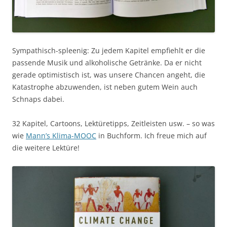
Sympathisch-spleenig: Zu jedem Kapitel empfiehlt er die
passende Musik und alkoholische Getränke. Da er nicht
gerade optimistisch ist, was unsere Chancen angeht, die
Katastrophe abzuwenden, ist neben gutem Wein auch
Schnaps dabei.
32 Kapitel, Cartoons, Lektüretipps, Zeitleisten usw. – so was
wie
Mann’s Klima-MOOC
in Buchform. Ich freue mich auf
die weitere Lektüre!