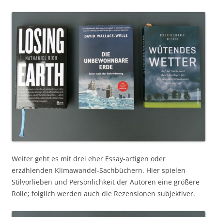
Weiter geht es mit drei eher Essay-artigen oder
erzählenden Klimawandel-Sachbüchern. Hier spielen
Stilvorlieben und Persönlichkeit der Autoren eine größere
Rolle; folglich werden auch die Rezensionen subjektiver.