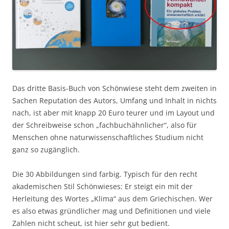
Das dritte Basis-Buch von Schönwiese steht dem zweiten in
Sachen Reputation des Autors, Umfang und Inhalt in nichts
nach, ist aber mit knapp 20 Euro teurer und im Layout und
der Schreibweise schon „fachbuchähnlicher“, also für
Menschen ohne naturwissenschaftliches Studium nicht
ganz so zugänglich.
Die 30 Abbildungen sind farbig. Typisch für den recht
akademischen Stil Schönwieses: Er steigt ein mit der
Herleitung des Wortes „Klima“ aus dem Griechischen. Wer
es also etwas gründlicher mag und Definitionen und viele
Zahlen nicht scheut, ist hier sehr gut bedient.