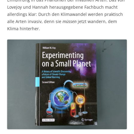
Lovejoy und Hannah herausgegebene Fachbuch macht
allerdings klar: Durch den Klimawandel werden praktisch
alle Arten invasiv, denn sie
müssen
jetzt wandern, dem
Klima hinterher.