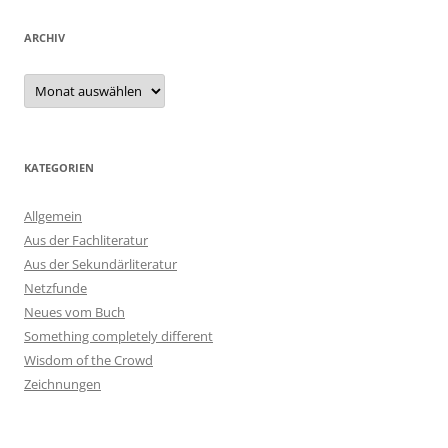
ARCHIV
Archiv
KATEGORIEN
Allgemein
Aus der Fachliteratur
Aus der Sekundärliteratur
Netzfunde
Neues vom Buch
Something completely different
Wisdom of the Crowd
Zeichnungen