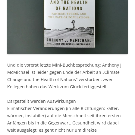
Und die vorerst letzte Mini-Buchbesprechung: Anthony J.
McMichael ist leider gegen Ende der Arbeit an „Climate
Change and the Health of Nations“ verstorben; zwei
Kollegen haben das Werk zum Glück fertiggestellt.
Dargestellt werden Auswirkungen
klimatischer Veränderungen (in alle Richtungen: kälter,
wärmer, instabiler) auf die Menschheit seit ihren ersten
Anfängen bis in die Gegenwart. Gesundheit wird dabei
weit ausgelegt; es geht nicht nur um direkte