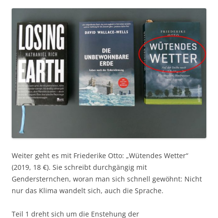
Weiter geht es mit Friederike Otto: „Wütendes Wetter“
(2019, 18 €). Sie schreibt durchgängig mit
Gendersternchen, woran man sich schnell gewöhnt: Nicht
nur das Klima wandelt sich, auch die Sprache.
Teil 1 dreht sich um die Enstehung der