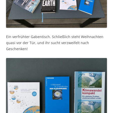
Ein verfrühter Gabentisch. Schließlich steht Weihnachten
quasi vor der Tür, und ihr sucht verzweifelt nach
Geschenken!