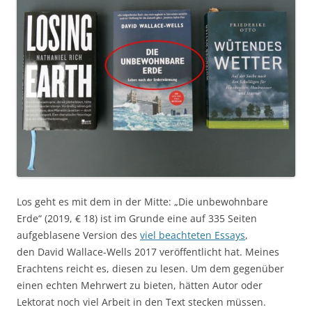
Los geht es mit dem in der Mitte: „Die unbewohnbare
Erde“ (2019, € 18) ist im Grunde eine auf 335 Seiten
aufgeblasene Version des
viel beachteten Essays
,
den David Wallace-Wells 2017 veröffentlicht hat. Meines
Erachtens reicht es, diesen zu lesen. Um dem gegenüber
einen echten Mehrwert zu bieten, hätten Autor oder
Lektorat noch viel Arbeit in den Text stecken müssen.