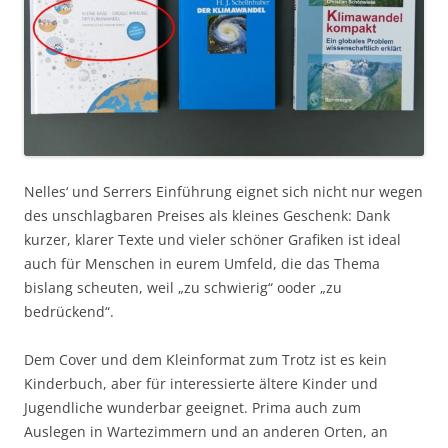
Nelles‘ und Serrers Einführung eignet sich nicht nur wegen
des unschlagbaren Preises als kleines Geschenk: Dank
kurzer, klarer Texte und vieler schöner Grafiken ist ideal
auch für Menschen in eurem Umfeld, die das Thema
bislang scheuten, weil „zu schwierig“ ooder „zu
bedrückend“.
Dem Cover und dem Kleinformat zum Trotz ist es kein
Kinderbuch, aber für interessierte ältere Kinder und
Jugendliche wunderbar geeignet. Prima auch zum
Auslegen in Wartezimmern und an anderen Orten, an