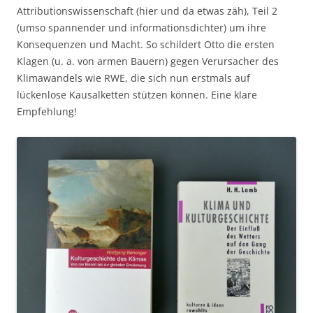
Attributionswissenschaft (hier und da etwas zäh), Teil 2
(umso spannender und informationsdichter) um ihre
Konsequenzen und Macht. So schildert Otto die ersten
Klagen (u. a. von armen Bauern) gegen Verursacher des
Klimawandels wie RWE, die sich nun erstmals auf
lückenlose Kausalketten stützen können. Eine klare
Empfehlung!