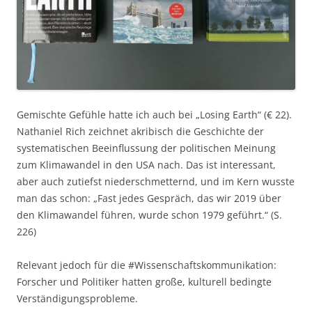
Gemischte Gefühle hatte ich auch bei „Losing Earth“ (€ 22).
Nathaniel Rich zeichnet akribisch die Geschichte der
systematischen Beeinflussung der politischen Meinung
zum Klimawandel in den USA nach. Das ist interessant,
aber auch zutiefst niederschmetternd, und im Kern wusste
man das schon: „Fast jedes Gespräch, das wir 2019 über
den Klimawandel führen, wurde schon 1979 geführt.“ (S.
226)
Relevant jedoch für die #Wissenschaftskommunikation:
Forscher und Politiker hatten große, kulturell bedingte
Verständigungsprobleme.