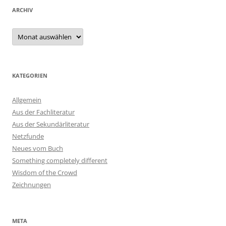
ARCHIV
Archiv
KATEGORIEN
Allgemein
Aus der Fachliteratur
Aus der Sekundärliteratur
Netzfunde
Neues vom Buch
Something completely different
Wisdom of the Crowd
Zeichnungen
META