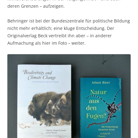
deren Grenzen – aufzeigen.
Behringer ist bei der Bundeszentrale für politische Bildung
nicht mehr erhältlich; eine kluge Entscheidung. Der
Originalverlag Beck vertreibt ihn aber – in anderer
Aufmachung als hier im Foto – weiter.