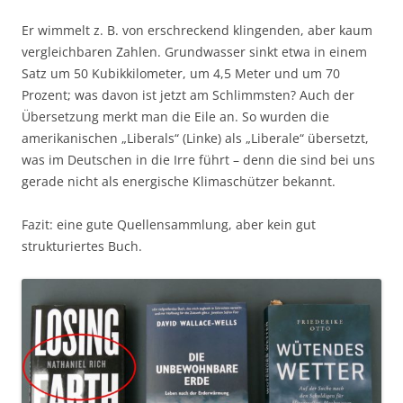
Er wimmelt z. B. von erschreckend klingenden, aber kaum
vergleichbaren Zahlen. Grundwasser sinkt etwa in einem
Satz um 50 Kubikkilometer, um 4,5 Meter und um 70
Prozent; was davon ist jetzt am Schlimmsten? Auch der
Übersetzung merkt man die Eile an. So wurden die
amerikanischen „Liberals“ (Linke) als „Liberale“ übersetzt,
was im Deutschen in die Irre führt – denn die sind bei uns
gerade nicht als energische Klimaschützer bekannt.
Fazit: eine gute Quellensammlung, aber kein gut
strukturiertes Buch.