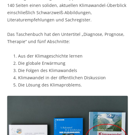
140 Seiten einen soliden, aktuellen Klimawandel-Überblick
einschließlich Schwarzweiß-Abbildungen,
Literaturempfehlungen und Sachregister.
Das Taschenbuch hat den Untertitel „Diagnose, Prognose,
Therapie“ und fünf Abschnitte:
Aus der Klimageschichte lernen
Die globale Erwärmung
Die Folgen des Klimawandels
Klimawandel in der öffentlichen Diskussion
Die Lösung des Klimaproblems.