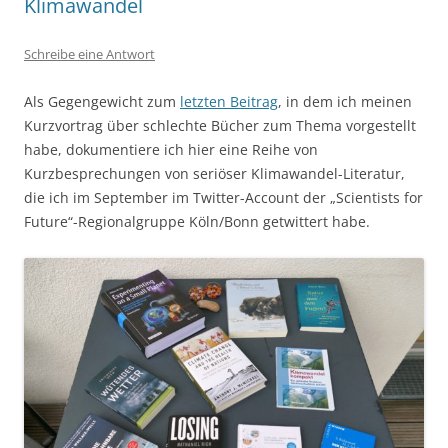
Klimawandel
Schreibe eine Antwort
Als Gegengewicht zum
letzten Beitrag
, in dem ich meinen
Kurzvortrag über schlechte Bücher zum Thema vorgestellt
habe, dokumentiere ich hier eine Reihe von
Kurzbesprechungen von seriöser Klimawandel-Literatur,
die ich im September im Twitter-Account der „Scientists for
Future“-Regionalgruppe Köln/Bonn getwittert habe.