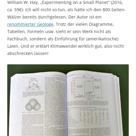
William W. Hay, „Experimenting on a Small Planet“ (2016,
ca. 59€): Ich will nicht so tun, als hätte ich den 800-Seiten-
Wälzer bereits durchgelesen. Der Autor ist ein
renommierter Geologe
. Trotz der vielen Diagramme,
Tabellen, Formeln usw. sieht er sein Werk nicht als
Fachbuch, sondern als Einführung für (amerikanische)
Laien. Und er erklärt Klimawandel wirklich gut, also nicht
abschrecken lassen!