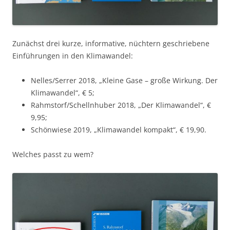
Zunächst drei kurze, informative, nüchtern geschriebene
Einführungen in den Klimawandel:
Nelles/Serrer 2018, „Kleine Gase – große Wirkung. Der
Klimawandel“, € 5;
Rahmstorf/Schellnhuber 2018, „Der Klimawandel“, €
9,95;
Schönwiese 2019, „Klimawandel kompakt“, € 19,90.
Welches passt zu wem?