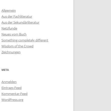
Allgemein
Aus der Fachliteratur
Aus der Sekundärliteratur
Netzfunde
Neues vom Buch
Something completely different
Wisdom of the Crowd
Zeichnungen
META
Anmelden
Eintrags-Feed
Kommentar-Feed
WordPress.org