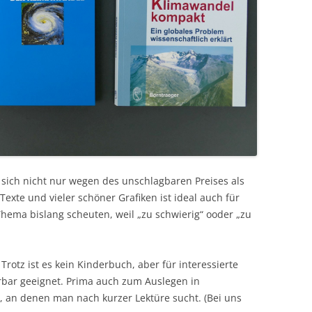
 sich nicht nur wegen des unschlagbaren Preises als
Texte und vieler schöner Grafiken ist ideal auch für
ema bislang scheuten, weil „zu schwierig“ ooder „zu
otz ist es kein Kinderbuch, aber für interessierte
rbar geeignet. Prima auch zum Auslegen in
an denen man nach kurzer Lektüre sucht. (Bei uns