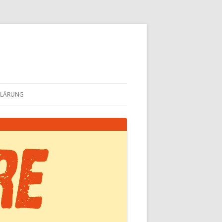
KLÄRUNG