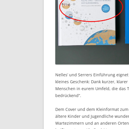
Nelles‘ und Serrers Einführung eignet
kleines Geschenk: Dank kurzer, klarer 
Menschen in eurem Umfeld, die das Th
bedrückend“.
Dem Cover und dem Kleinformat zum Tr
ältere Kinder und Jugendliche wunde
Wartezimmern und an anderen Orten, 