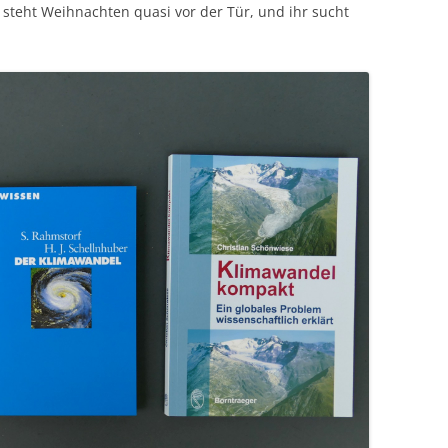
h steht Weihnachten quasi vor der Tür, und ihr sucht