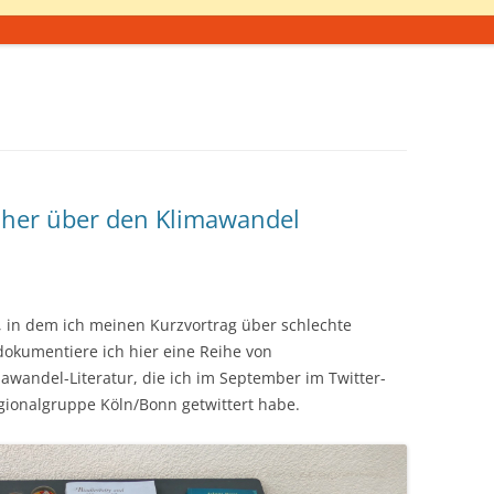
her über den Klimawandel
, in dem ich meinen Kurzvortrag über schlechte
okumentiere ich hier eine Reihe von
wandel-Literatur, die ich im September im Twitter-
egionalgruppe Köln/Bonn getwittert habe.