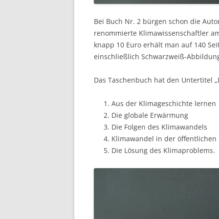
Bei Buch Nr. 2 bürgen schon die Auto
renommierte Klimawissenschaftler am 
knapp 10 Euro erhält man auf 140 Sei
einschließlich Schwarzweiß-Abbildun
Das Taschenbuch hat den Untertitel „
Aus der Klimageschichte lernen
Die globale Erwärmung
Die Folgen des Klimawandels
Klimawandel in der öffentlichen
Die Lösung des Klimaproblems.