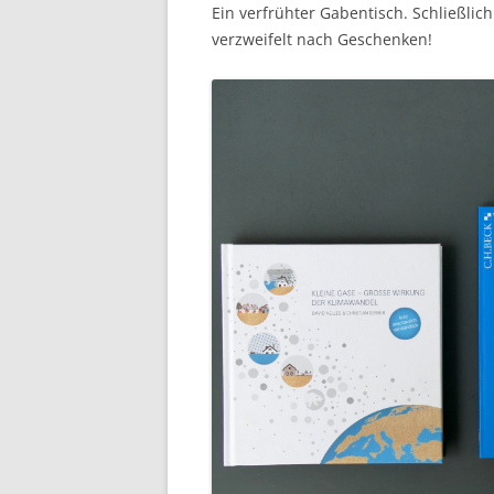
Ein verfrühter Gabentisch. Schließlic
verzweifelt nach Geschenken!