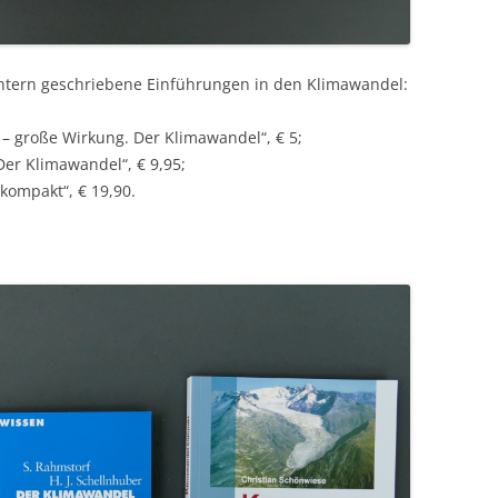
chtern geschriebene Einführungen in den Klimawandel:
 – große Wirkung. Der Klimawandel“, € 5;
er Klimawandel“, € 9,95;
kompakt“, € 19,90.