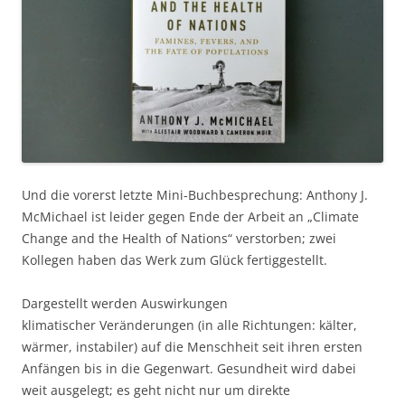
Und die vorerst letzte Mini-Buchbesprechung: Anthony J.
McMichael ist leider gegen Ende der Arbeit an „Climate
Change and the Health of Nations“ verstorben; zwei
Kollegen haben das Werk zum Glück fertiggestellt.
Dargestellt werden Auswirkungen
klimatischer Veränderungen (in alle Richtungen: kälter,
wärmer, instabiler) auf die Menschheit seit ihren ersten
Anfängen bis in die Gegenwart. Gesundheit wird dabei
weit ausgelegt; es geht nicht nur um direkte