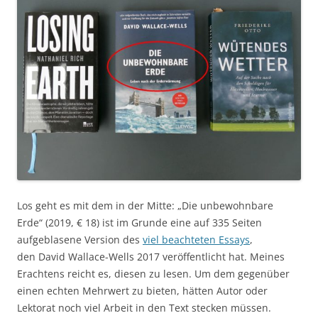
Los geht es mit dem in der Mitte: „Die unbewohnbare
Erde“ (2019, € 18) ist im Grunde eine auf 335 Seiten
aufgeblasene Version des
viel beachteten Essays
,
den David Wallace-Wells 2017 veröffentlicht hat. Meines
Erachtens reicht es, diesen zu lesen. Um dem gegenüber
einen echten Mehrwert zu bieten, hätten Autor oder
Lektorat noch viel Arbeit in den Text stecken müssen.