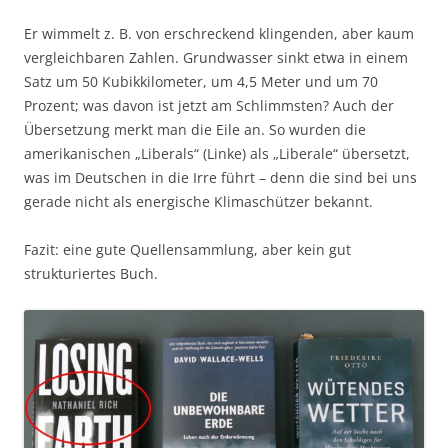
Er wimmelt z. B. von erschreckend klingenden, aber kaum
vergleichbaren Zahlen. Grundwasser sinkt etwa in einem
Satz um 50 Kubikkilometer, um 4,5 Meter und um 70
Prozent; was davon ist jetzt am Schlimmsten? Auch der
Übersetzung merkt man die Eile an. So wurden die
amerikanischen „Liberals“ (Linke) als „Liberale“ übersetzt,
was im Deutschen in die Irre führt – denn die sind bei uns
gerade nicht als energische Klimaschützer bekannt.
Fazit: eine gute Quellensammlung, aber kein gut
strukturiertes Buch.