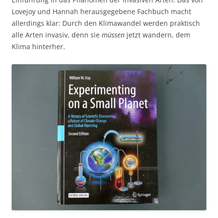
Lovejoy und Hannah herausgegebene Fachbuch macht
allerdings klar: Durch den Klimawandel werden praktisch
alle Arten invasiv, denn sie
müssen
jetzt wandern, dem
Klima hinterher.