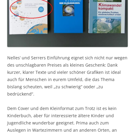
Nelles‘ und Serrers Einführung eignet sich nicht nur wegen
des unschlagbaren Preises als kleines Geschenk: Dank
kurzer, klarer Texte und vieler schöner Grafiken ist ideal
auch für Menschen in eurem Umfeld, die das Thema
bislang scheuten, weil „zu schwierig“ ooder „zu
bedrückend“.
Dem Cover und dem Kleinformat zum Trotz ist es kein
Kinderbuch, aber für interessierte ältere Kinder und
Jugendliche wunderbar geeignet. Prima auch zum
Auslegen in Wartezimmern und an anderen Orten, an