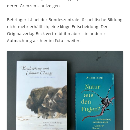
deren Grenzen – aufzeigen.
Behringer ist bei der Bundeszentrale für politische Bildung
nicht mehr erhältlich; eine kluge Entscheidung. Der
Originalverlag Beck vertreibt ihn aber – in anderer
Aufmachung als hier im Foto – weiter.