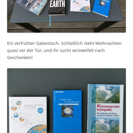
Ein verfrühter Gabentisch. Schließlich steht Weihnachten
quasi vor der Tür, und ihr sucht verzweifelt nach
Geschenken!