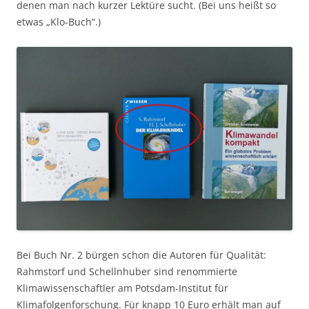
denen man nach kurzer Lektüre sucht. (Bei uns heißt so
etwas „Klo-Buch“.)
Bei Buch Nr. 2 bürgen schon die Autoren für Qualität:
Rahmstorf und Schellnhuber sind renommierte
Klimawissenschaftler am Potsdam-Institut für
Klimafolgenforschung. Für knapp 10 Euro erhält man auf