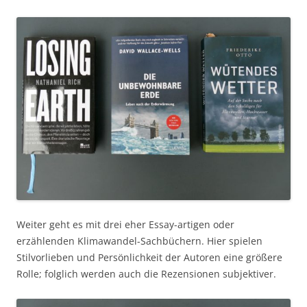
Weiter geht es mit drei eher Essay-artigen oder
erzählenden Klimawandel-Sachbüchern. Hier spielen
Stilvorlieben und Persönlichkeit der Autoren eine größere
Rolle; folglich werden auch die Rezensionen subjektiver.