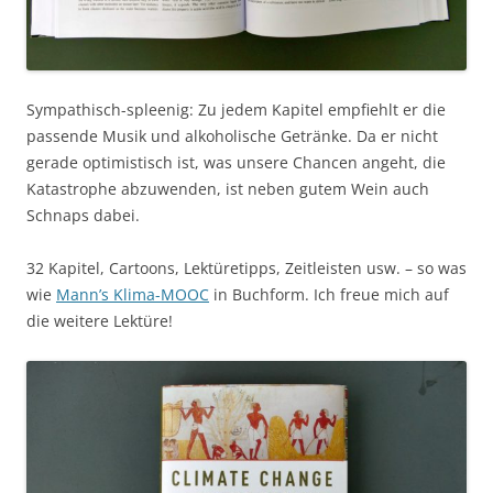
Sympathisch-spleenig: Zu jedem Kapitel empfiehlt er die
passende Musik und alkoholische Getränke. Da er nicht
gerade optimistisch ist, was unsere Chancen angeht, die
Katastrophe abzuwenden, ist neben gutem Wein auch
Schnaps dabei.
32 Kapitel, Cartoons, Lektüretipps, Zeitleisten usw. – so was
wie
Mann’s Klima-MOOC
in Buchform. Ich freue mich auf
die weitere Lektüre!