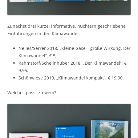
Zunächst drei kurze, informative, nüchtern geschriebene
Einführungen in den Klimawandel:
Nelles/Serrer 2018, „Kleine Gase – große Wirkung. Der
Klimawandel“, € 5;
Rahmstorf/Schellnhuber 2018, „Der Klimawandel“, €
9,95;
Schönwiese 2019, „Klimawandel kompakt“, € 19,90.
Welches passt zu wem?