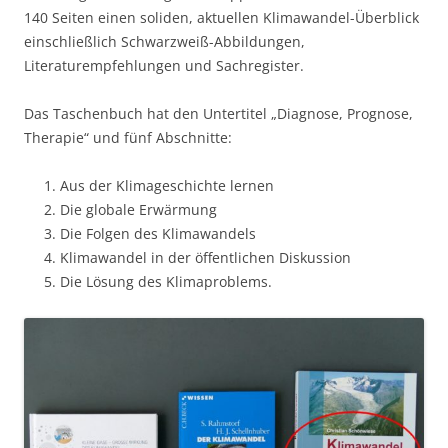
140 Seiten einen soliden, aktuellen Klimawandel-Überblick
einschließlich Schwarzweiß-Abbildungen,
Literaturempfehlungen und Sachregister.
Das Taschenbuch hat den Untertitel „Diagnose, Prognose,
Therapie“ und fünf Abschnitte:
Aus der Klimageschichte lernen
Die globale Erwärmung
Die Folgen des Klimawandels
Klimawandel in der öffentlichen Diskussion
Die Lösung des Klimaproblems.