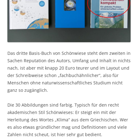
Das dritte Basis-Buch von Schönwiese steht dem zweiten in
Sachen Reputation des Autors, Umfang und Inhalt in nichts
nach, ist aber mit knapp 20 Euro teurer und im Layout und
der Schreibweise schon „fachbuchähnlicher“, also für
Menschen ohne naturwissenschaftliches Studium nicht
ganz so zugänglich.
Die 30 Abbildungen sind farbig. Typisch für den recht
akademischen Stil Schönwieses: Er steigt ein mit der
Herleitung des Wortes „Klima“ aus dem Griechischen. Wer
es also etwas gründlicher mag und Definitionen und viele
Zahlen nicht scheut, ist hier sehr gut bedient.