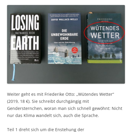
Weiter geht es mit Friederike Otto: „Wütendes Wetter“
(2019, 18 €). Sie schreibt durchgängig mit
Gendersternchen, woran man sich schnell gewöhnt: Nicht
nur das Klima wandelt sich, auch die Sprache.
Teil 1 dreht sich um die Enstehung der