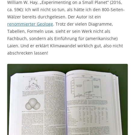
William W. Hay, „Experimenting on a Small Planet“ (2016,
ca. 59€): Ich will nicht so tun, als hätte ich den 800-Seiten-
Wälzer bereits durchgelesen. Der Autor ist ein
renommierter Geologe
. Trotz der vielen Diagramme,
Tabellen, Formeln usw. sieht er sein Werk nicht als
Fachbuch, sondern als Einführung für (amerikanische)
Laien. Und er erklärt Klimawandel wirklich gut, also nicht
abschrecken lassen!