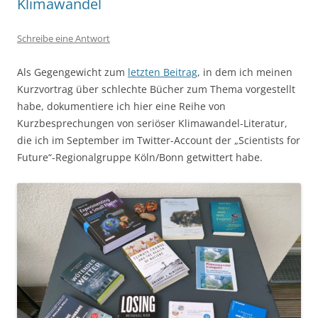
Klimawandel
Schreibe eine Antwort
Als Gegengewicht zum
letzten Beitrag
, in dem ich meinen
Kurzvortrag über schlechte Bücher zum Thema vorgestellt
habe, dokumentiere ich hier eine Reihe von
Kurzbesprechungen von seriöser Klimawandel-Literatur,
die ich im September im Twitter-Account der „Scientists for
Future“-Regionalgruppe Köln/Bonn getwittert habe.