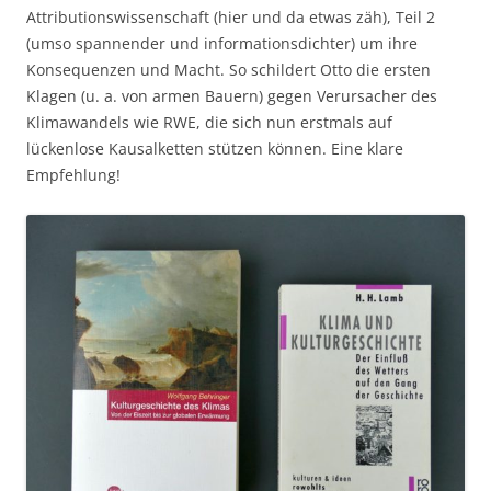
Attributionswissenschaft (hier und da etwas zäh), Teil 2
(umso spannender und informationsdichter) um ihre
Konsequenzen und Macht. So schildert Otto die ersten
Klagen (u. a. von armen Bauern) gegen Verursacher des
Klimawandels wie RWE, die sich nun erstmals auf
lückenlose Kausalketten stützen können. Eine klare
Empfehlung!