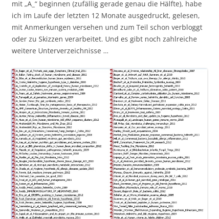
mit „A_“ beginnen (zufällig gerade genau die Hälfte), habe
ich im Laufe der letzten 12 Monate ausgedruckt, gelesen,
mit Anmerkungen versehen und zum Teil schon verbloggt
oder zu Skizzen verarbeitet. Und es gibt noch zahlreiche
weitere Unterverzeichnisse …