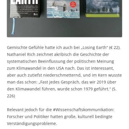
Gemischte Gefühle hatte ich auch bei „Losing Earth“ (€ 22).
Nathaniel Rich zeichnet akribisch die Geschichte der
systematischen Beeinflussung der politischen Meinung
zum Klimawandel in den USA nach. Das ist interessant,
aber auch zutiefst niederschmetternd, und im Kern wusste
man das schon: „Fast jedes Gespräch, das wir 2019 über
den Klimawandel führen, wurde schon 1979 geführt.“ (S.
226)
Relevant jedoch für die #Wissenschaftskommunikation:
Forscher und Politiker hatten große, kulturell bedingte
Verständigungsprobleme.