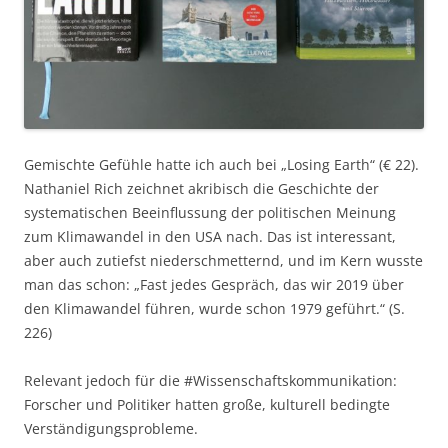
Gemischte Gefühle hatte ich auch bei „Losing Earth“ (€ 22).
Nathaniel Rich zeichnet akribisch die Geschichte der
systematischen Beeinflussung der politischen Meinung
zum Klimawandel in den USA nach. Das ist interessant,
aber auch zutiefst niederschmetternd, und im Kern wusste
man das schon: „Fast jedes Gespräch, das wir 2019 über
den Klimawandel führen, wurde schon 1979 geführt.“ (S.
226)
Relevant jedoch für die #Wissenschaftskommunikation:
Forscher und Politiker hatten große, kulturell bedingte
Verständigungsprobleme.