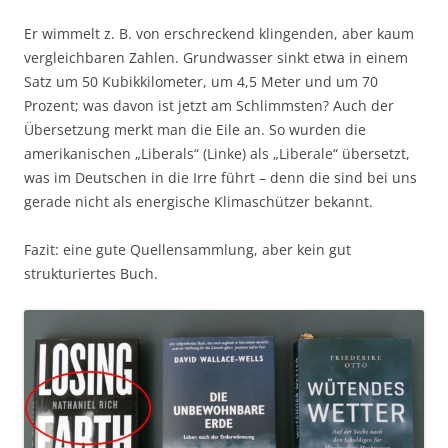
Er wimmelt z. B. von erschreckend klingenden, aber kaum
vergleichbaren Zahlen. Grundwasser sinkt etwa in einem
Satz um 50 Kubikkilometer, um 4,5 Meter und um 70
Prozent; was davon ist jetzt am Schlimmsten? Auch der
Übersetzung merkt man die Eile an. So wurden die
amerikanischen „Liberals“ (Linke) als „Liberale“ übersetzt,
was im Deutschen in die Irre führt – denn die sind bei uns
gerade nicht als energische Klimaschützer bekannt.
Fazit: eine gute Quellensammlung, aber kein gut
strukturiertes Buch.