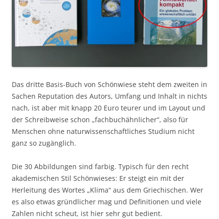
Das dritte Basis-Buch von Schönwiese steht dem zweiten in
Sachen Reputation des Autors, Umfang und Inhalt in nichts
nach, ist aber mit knapp 20 Euro teurer und im Layout und
der Schreibweise schon „fachbuchähnlicher“, also für
Menschen ohne naturwissenschaftliches Studium nicht
ganz so zugänglich.
Die 30 Abbildungen sind farbig. Typisch für den recht
akademischen Stil Schönwieses: Er steigt ein mit der
Herleitung des Wortes „Klima“ aus dem Griechischen. Wer
es also etwas gründlicher mag und Definitionen und viele
Zahlen nicht scheut, ist hier sehr gut bedient.