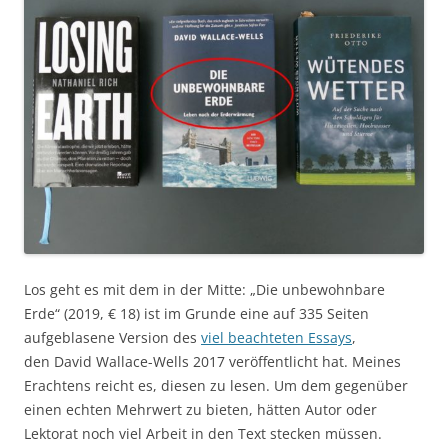
Los geht es mit dem in der Mitte: „Die unbewohnbare
Erde“ (2019, € 18) ist im Grunde eine auf 335 Seiten
aufgeblasene Version des
viel beachteten Essays
,
den David Wallace-Wells 2017 veröffentlicht hat. Meines
Erachtens reicht es, diesen zu lesen. Um dem gegenüber
einen echten Mehrwert zu bieten, hätten Autor oder
Lektorat noch viel Arbeit in den Text stecken müssen.