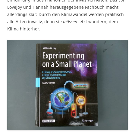
Lovejoy und Hannah herausgegebene Fachbuch macht
allerdings klar: Durch den Klimawandel werden praktisch
alle Arten invasiv, denn sie
müssen
jetzt wandern, dem
Klima hinterher.