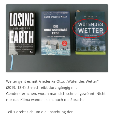
Weiter geht es mit Friederike Otto: „Wütendes Wetter“
(2019, 18 €). Sie schreibt durchgängig mit
Gendersternchen, woran man sich schnell gewöhnt: Nicht
nur das Klima wandelt sich, auch die Sprache.
Teil 1 dreht sich um die Enstehung der