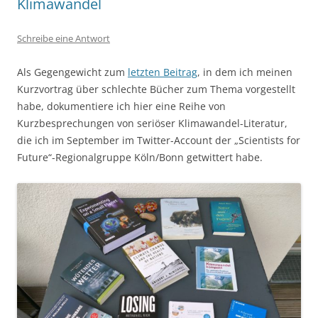
Klimawandel
Schreibe eine Antwort
Als Gegengewicht zum
letzten Beitrag
, in dem ich meinen
Kurzvortrag über schlechte Bücher zum Thema vorgestellt
habe, dokumentiere ich hier eine Reihe von
Kurzbesprechungen von seriöser Klimawandel-Literatur,
die ich im September im Twitter-Account der „Scientists for
Future“-Regionalgruppe Köln/Bonn getwittert habe.