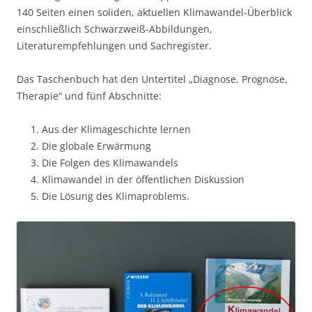
140 Seiten einen soliden, aktuellen Klimawandel-Überblick
einschließlich Schwarzweiß-Abbildungen,
Literaturempfehlungen und Sachregister.
Das Taschenbuch hat den Untertitel „Diagnose, Prognose,
Therapie“ und fünf Abschnitte:
Aus der Klimageschichte lernen
Die globale Erwärmung
Die Folgen des Klimawandels
Klimawandel in der öffentlichen Diskussion
Die Lösung des Klimaproblems.