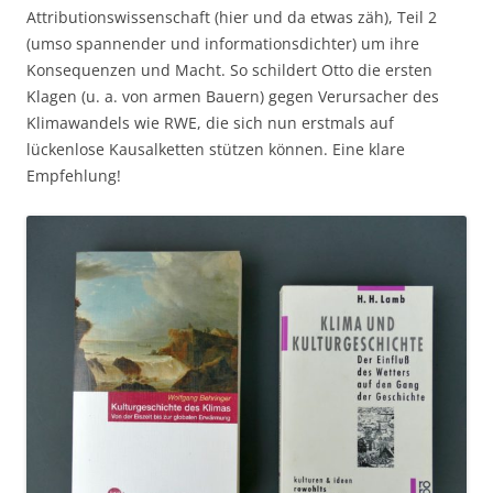
Attributionswissenschaft (hier und da etwas zäh), Teil 2
(umso spannender und informationsdichter) um ihre
Konsequenzen und Macht. So schildert Otto die ersten
Klagen (u. a. von armen Bauern) gegen Verursacher des
Klimawandels wie RWE, die sich nun erstmals auf
lückenlose Kausalketten stützen können. Eine klare
Empfehlung!