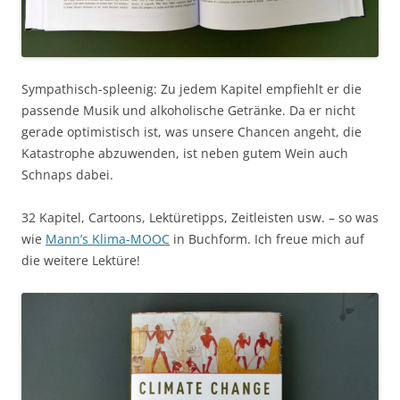
Sympathisch-spleenig: Zu jedem Kapitel empfiehlt er die
passende Musik und alkoholische Getränke. Da er nicht
gerade optimistisch ist, was unsere Chancen angeht, die
Katastrophe abzuwenden, ist neben gutem Wein auch
Schnaps dabei.
32 Kapitel, Cartoons, Lektüretipps, Zeitleisten usw. – so was
wie
Mann’s Klima-MOOC
in Buchform. Ich freue mich auf
die weitere Lektüre!