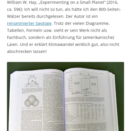
William W. Hay, „Experimenting on a Small Planet“ (2016,
ca. 59€): Ich will nicht so tun, als hätte ich den 800-Seiten-
Wälzer bereits durchgelesen. Der Autor ist ein
renommierter Geologe
. Trotz der vielen Diagramme,
Tabellen, Formeln usw. sieht er sein Werk nicht als
Fachbuch, sondern als Einführung für (amerikanische)
Laien. Und er erklärt Klimawandel wirklich gut, also nicht
abschrecken lassen!