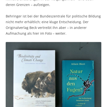
deren Grenzen – aufzeigen.
Behringer ist bei der Bundeszentrale für politische Bildung
nicht mehr erhältlich; eine kluge Entscheidung. Der
Originalverlag Beck vertreibt ihn aber – in anderer
Aufmachung als hier im Foto – weiter.