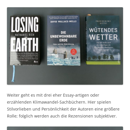
Weiter geht es mit drei eher Essay-artigen oder
erzählenden Klimawandel-Sachbüchern. Hier spielen
Stilvorlieben und Persönlichkeit der Autoren eine größere
Rolle; folglich werden auch die Rezensionen subjektiver.