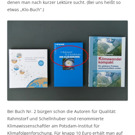
denen man nach kurzer Lektüre sucht. (Bei uns heißt so
etwas „Klo-Buch“.)
Bei Buch Nr. 2 bürgen schon die Autoren für Qualität:
Rahmstorf und Schellnhuber sind renommierte
Klimawissenschaftler am Potsdam-Institut für
Klimafolgenforschung. Für knapp 10 Euro erhält man auf