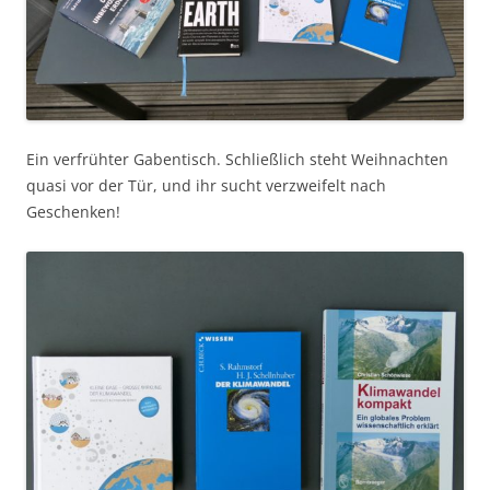
Ein verfrühter Gabentisch. Schließlich steht Weihnachten
quasi vor der Tür, und ihr sucht verzweifelt nach
Geschenken!