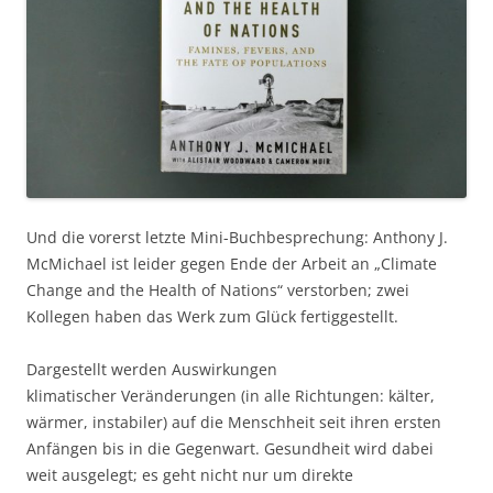
Und die vorerst letzte Mini-Buchbesprechung: Anthony J.
McMichael ist leider gegen Ende der Arbeit an „Climate
Change and the Health of Nations“ verstorben; zwei
Kollegen haben das Werk zum Glück fertiggestellt.
Dargestellt werden Auswirkungen
klimatischer Veränderungen (in alle Richtungen: kälter,
wärmer, instabiler) auf die Menschheit seit ihren ersten
Anfängen bis in die Gegenwart. Gesundheit wird dabei
weit ausgelegt; es geht nicht nur um direkte