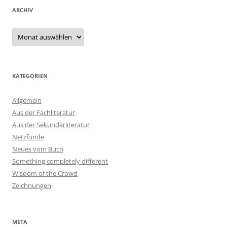
ARCHIV
Archiv
KATEGORIEN
Allgemein
Aus der Fachliteratur
Aus der Sekundärliteratur
Netzfunde
Neues vom Buch
Something completely different
Wisdom of the Crowd
Zeichnungen
META