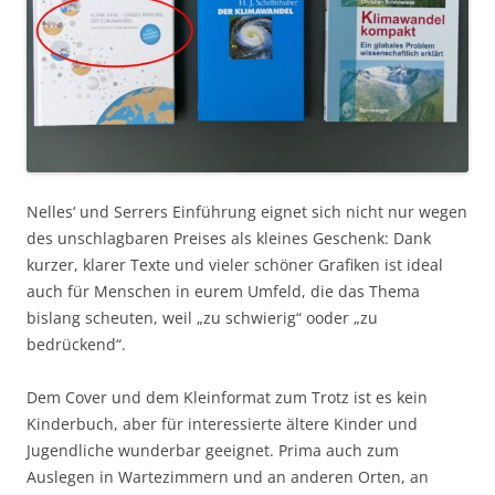
Nelles‘ und Serrers Einführung eignet sich nicht nur wegen
des unschlagbaren Preises als kleines Geschenk: Dank
kurzer, klarer Texte und vieler schöner Grafiken ist ideal
auch für Menschen in eurem Umfeld, die das Thema
bislang scheuten, weil „zu schwierig“ ooder „zu
bedrückend“.
Dem Cover und dem Kleinformat zum Trotz ist es kein
Kinderbuch, aber für interessierte ältere Kinder und
Jugendliche wunderbar geeignet. Prima auch zum
Auslegen in Wartezimmern und an anderen Orten, an