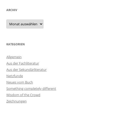
ARCHIV
Archiv
KATEGORIEN
Allgemein
Aus der Fachliteratur
Aus der Sekundärliteratur
Netzfunde
Neues vom Buch
Something completely different
Wisdom of the Crowd
Zeichnungen