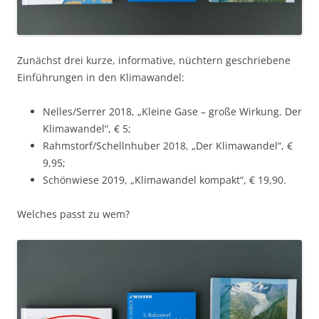
Zunächst drei kurze, informative, nüchtern geschriebene
Einführungen in den Klimawandel:
Nelles/Serrer 2018, „Kleine Gase – große Wirkung. Der
Klimawandel“, € 5;
Rahmstorf/Schellnhuber 2018, „Der Klimawandel“, €
9,95;
Schönwiese 2019, „Klimawandel kompakt“, € 19,90.
Welches passt zu wem?