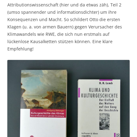
Attributionswissenschaft (hier und da etwas zäh), Teil 2
(umso spannender und informationsdichter) um ihre
Konsequenzen und Macht. So schildert Otto die ersten
Klagen (u. a. von armen Bauern) gegen Verursacher des
Klimawandels wie RWE, die sich nun erstmals auf
lückenlose Kausalketten stützen können. Eine klare
Empfehlung!