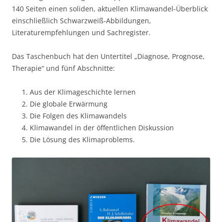
140 Seiten einen soliden, aktuellen Klimawandel-Überblick
einschließlich Schwarzweiß-Abbildungen,
Literaturempfehlungen und Sachregister.
Das Taschenbuch hat den Untertitel „Diagnose, Prognose,
Therapie“ und fünf Abschnitte:
Aus der Klimageschichte lernen
Die globale Erwärmung
Die Folgen des Klimawandels
Klimawandel in der öffentlichen Diskussion
Die Lösung des Klimaproblems.