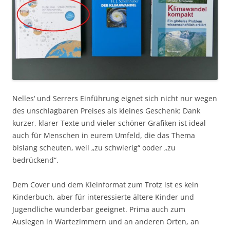
Nelles‘ und Serrers Einführung eignet sich nicht nur wegen
des unschlagbaren Preises als kleines Geschenk: Dank
kurzer, klarer Texte und vieler schöner Grafiken ist ideal
auch für Menschen in eurem Umfeld, die das Thema
bislang scheuten, weil „zu schwierig“ ooder „zu
bedrückend“.
Dem Cover und dem Kleinformat zum Trotz ist es kein
Kinderbuch, aber für interessierte ältere Kinder und
Jugendliche wunderbar geeignet. Prima auch zum
Auslegen in Wartezimmern und an anderen Orten, an