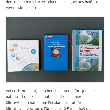
denen man nach kurzer Lektüre sucht. (Bei uns heißt so
etwas „Klo-Buch“.)
Bei Buch Nr. 2 bürgen schon die Autoren für Qualität:
Rahmstorf und Schellnhuber sind renommierte
Klimawissenschaftler am Potsdam-Institut für
Klimafolgenforschung. Für knapp 10 Euro erhält man auf