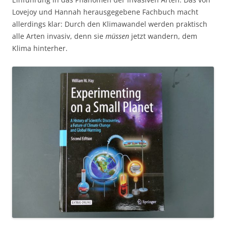
Lovejoy und Hannah herausgegebene Fachbuch macht
allerdings klar: Durch den Klimawandel werden praktisch
alle Arten invasiv, denn sie
müssen
jetzt wandern, dem
Klima hinterher.