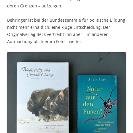
deren Grenzen – aufzeigen.
Behringer ist bei der Bundeszentrale für politische Bildung
nicht mehr erhältlich; eine kluge Entscheidung. Der
Originalverlag Beck vertreibt ihn aber – in anderer
Aufmachung als hier im Foto – weiter.