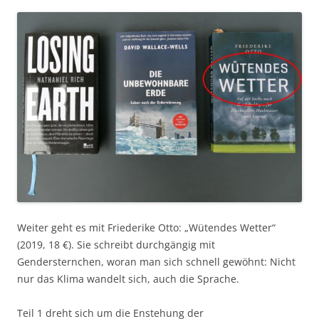
Weiter geht es mit Friederike Otto: „Wütendes Wetter“
(2019, 18 €). Sie schreibt durchgängig mit
Gendersternchen, woran man sich schnell gewöhnt: Nicht
nur das Klima wandelt sich, auch die Sprache.
Teil 1 dreht sich um die Enstehung der