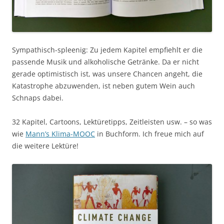
Sympathisch-spleenig: Zu jedem Kapitel empfiehlt er die
passende Musik und alkoholische Getränke. Da er nicht
gerade optimistisch ist, was unsere Chancen angeht, die
Katastrophe abzuwenden, ist neben gutem Wein auch
Schnaps dabei.
32 Kapitel, Cartoons, Lektüretipps, Zeitleisten usw. – so was
wie
Mann’s Klima-MOOC
in Buchform. Ich freue mich auf
die weitere Lektüre!