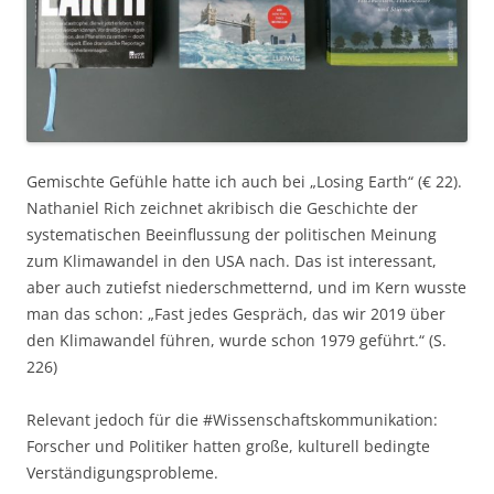
Gemischte Gefühle hatte ich auch bei „Losing Earth“ (€ 22).
Nathaniel Rich zeichnet akribisch die Geschichte der
systematischen Beeinflussung der politischen Meinung
zum Klimawandel in den USA nach. Das ist interessant,
aber auch zutiefst niederschmetternd, und im Kern wusste
man das schon: „Fast jedes Gespräch, das wir 2019 über
den Klimawandel führen, wurde schon 1979 geführt.“ (S.
226)
Relevant jedoch für die #Wissenschaftskommunikation:
Forscher und Politiker hatten große, kulturell bedingte
Verständigungsprobleme.