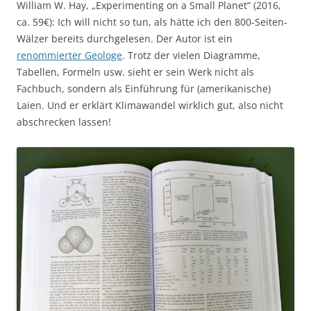
William W. Hay, „Experimenting on a Small Planet“ (2016,
ca. 59€): Ich will nicht so tun, als hätte ich den 800-Seiten-
Wälzer bereits durchgelesen. Der Autor ist ein
renommierter Geologe
. Trotz der vielen Diagramme,
Tabellen, Formeln usw. sieht er sein Werk nicht als
Fachbuch, sondern als Einführung für (amerikanische)
Laien. Und er erklärt Klimawandel wirklich gut, also nicht
abschrecken lassen!