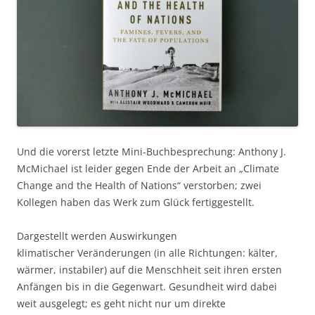
Und die vorerst letzte Mini-Buchbesprechung: Anthony J.
McMichael ist leider gegen Ende der Arbeit an „Climate
Change and the Health of Nations“ verstorben; zwei
Kollegen haben das Werk zum Glück fertiggestellt.
Dargestellt werden Auswirkungen
klimatischer Veränderungen (in alle Richtungen: kälter,
wärmer, instabiler) auf die Menschheit seit ihren ersten
Anfängen bis in die Gegenwart. Gesundheit wird dabei
weit ausgelegt; es geht nicht nur um direkte