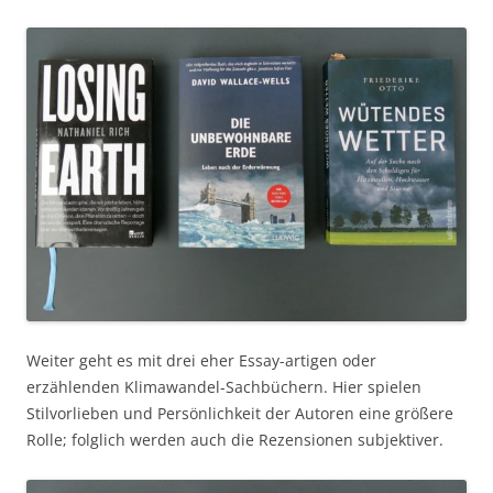
Weiter geht es mit drei eher Essay-artigen oder
erzählenden Klimawandel-Sachbüchern. Hier spielen
Stilvorlieben und Persönlichkeit der Autoren eine größere
Rolle; folglich werden auch die Rezensionen subjektiver.