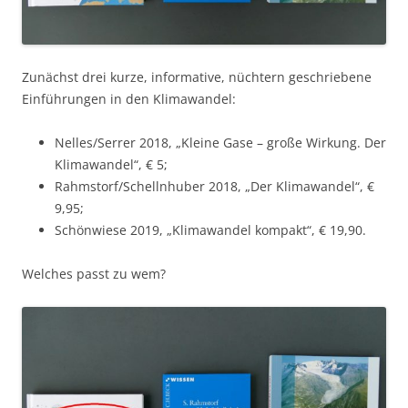
Zunächst drei kurze, informative, nüchtern geschriebene
Einführungen in den Klimawandel:
Nelles/Serrer 2018, „Kleine Gase – große Wirkung. Der
Klimawandel“, € 5;
Rahmstorf/Schellnhuber 2018, „Der Klimawandel“, €
9,95;
Schönwiese 2019, „Klimawandel kompakt“, € 19,90.
Welches passt zu wem?