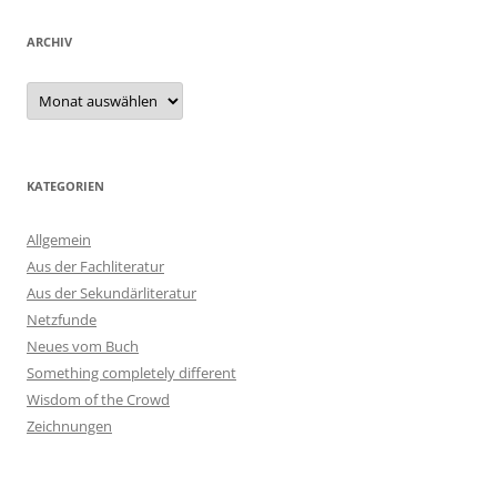
ARCHIV
Archiv
KATEGORIEN
Allgemein
Aus der Fachliteratur
Aus der Sekundärliteratur
Netzfunde
Neues vom Buch
Something completely different
Wisdom of the Crowd
Zeichnungen