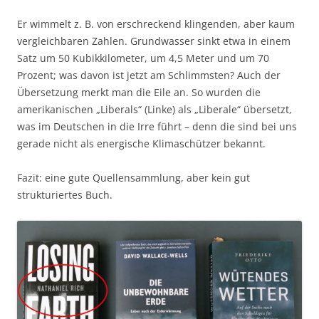
Er wimmelt z. B. von erschreckend klingenden, aber kaum
vergleichbaren Zahlen. Grundwasser sinkt etwa in einem
Satz um 50 Kubikkilometer, um 4,5 Meter und um 70
Prozent; was davon ist jetzt am Schlimmsten? Auch der
Übersetzung merkt man die Eile an. So wurden die
amerikanischen „Liberals“ (Linke) als „Liberale“ übersetzt,
was im Deutschen in die Irre führt – denn die sind bei uns
gerade nicht als energische Klimaschützer bekannt.
Fazit: eine gute Quellensammlung, aber kein gut
strukturiertes Buch.