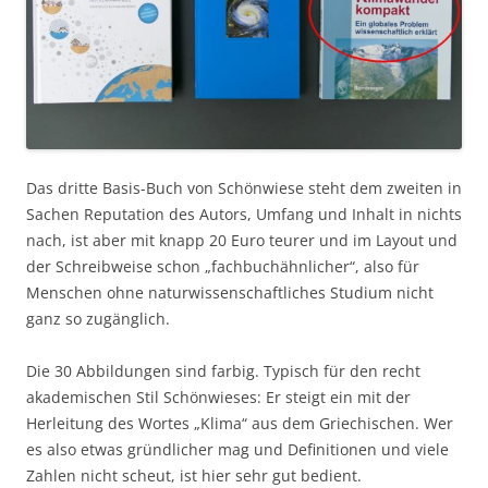
Das dritte Basis-Buch von Schönwiese steht dem zweiten in
Sachen Reputation des Autors, Umfang und Inhalt in nichts
nach, ist aber mit knapp 20 Euro teurer und im Layout und
der Schreibweise schon „fachbuchähnlicher“, also für
Menschen ohne naturwissenschaftliches Studium nicht
ganz so zugänglich.
Die 30 Abbildungen sind farbig. Typisch für den recht
akademischen Stil Schönwieses: Er steigt ein mit der
Herleitung des Wortes „Klima“ aus dem Griechischen. Wer
es also etwas gründlicher mag und Definitionen und viele
Zahlen nicht scheut, ist hier sehr gut bedient.