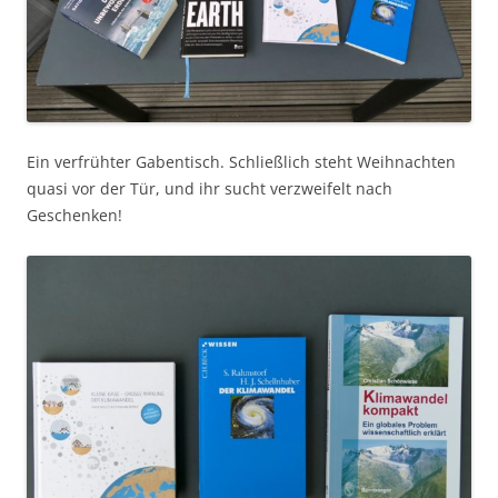
Ein verfrühter Gabentisch. Schließlich steht Weihnachten
quasi vor der Tür, und ihr sucht verzweifelt nach
Geschenken!