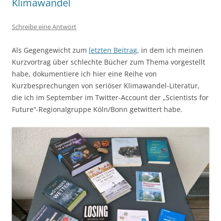
Klimawandel
Schreibe eine Antwort
Als Gegengewicht zum
letzten Beitrag
, in dem ich meinen
Kurzvortrag über schlechte Bücher zum Thema vorgestellt
habe, dokumentiere ich hier eine Reihe von
Kurzbesprechungen von seriöser Klimawandel-Literatur,
die ich im September im Twitter-Account der „Scientists for
Future“-Regionalgruppe Köln/Bonn getwittert habe.