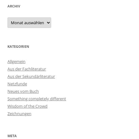
ARCHIV
Archiv
KATEGORIEN
Allgemein
Aus der Fachliteratur
Aus der Sekundärliteratur
Netzfunde
Neues vom Buch
Something completely different
Wisdom of the Crowd
Zeichnungen
META