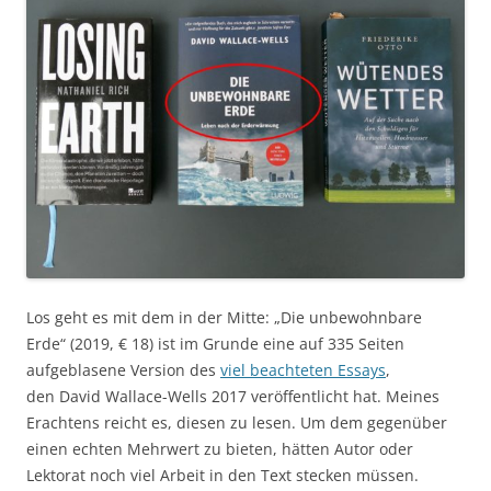
Los geht es mit dem in der Mitte: „Die unbewohnbare
Erde“ (2019, € 18) ist im Grunde eine auf 335 Seiten
aufgeblasene Version des
viel beachteten Essays
,
den David Wallace-Wells 2017 veröffentlicht hat. Meines
Erachtens reicht es, diesen zu lesen. Um dem gegenüber
einen echten Mehrwert zu bieten, hätten Autor oder
Lektorat noch viel Arbeit in den Text stecken müssen.