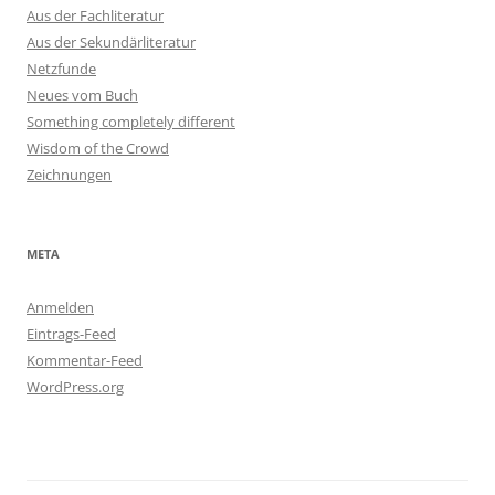
Aus der Fachliteratur
Aus der Sekundärliteratur
Netzfunde
Neues vom Buch
Something completely different
Wisdom of the Crowd
Zeichnungen
META
Anmelden
Eintrags-Feed
Kommentar-Feed
WordPress.org