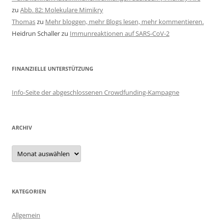
zu
Abb. 82: Molekulare Mimikry
Thomas
zu
Mehr bloggen, mehr Blogs lesen, mehr kommentieren.
Heidrun Schaller
zu
Immunreaktionen auf SARS-CoV-2
FINANZIELLE UNTERSTÜTZUNG
Info-Seite der abgeschlossenen Crowdfunding-Kampagne
ARCHIV
Archiv
KATEGORIEN
Allgemein