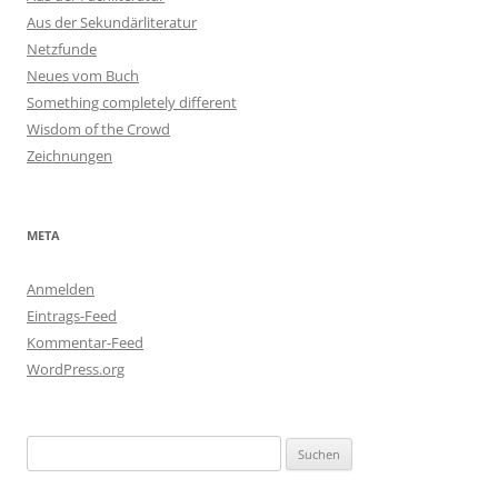
Aus der Sekundärliteratur
Netzfunde
Neues vom Buch
Something completely different
Wisdom of the Crowd
Zeichnungen
META
Anmelden
Eintrags-Feed
Kommentar-Feed
WordPress.org
Suchen
nach: