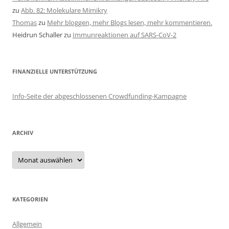
zu
Abb. 82: Molekulare Mimikry
Thomas
zu
Mehr bloggen, mehr Blogs lesen, mehr kommentieren.
Heidrun Schaller
zu
Immunreaktionen auf SARS-CoV-2
FINANZIELLE UNTERSTÜTZUNG
Info-Seite der abgeschlossenen Crowdfunding-Kampagne
ARCHIV
Archiv
KATEGORIEN
Allgemein