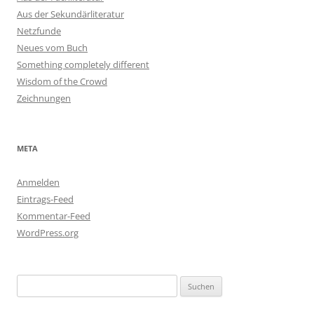
Aus der Sekundärliteratur
Netzfunde
Neues vom Buch
Something completely different
Wisdom of the Crowd
Zeichnungen
META
Anmelden
Eintrags-Feed
Kommentar-Feed
WordPress.org
Suchen
nach: