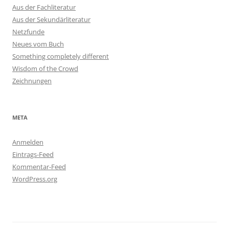
Aus der Fachliteratur
Aus der Sekundärliteratur
Netzfunde
Neues vom Buch
Something completely different
Wisdom of the Crowd
Zeichnungen
META
Anmelden
Eintrags-Feed
Kommentar-Feed
WordPress.org