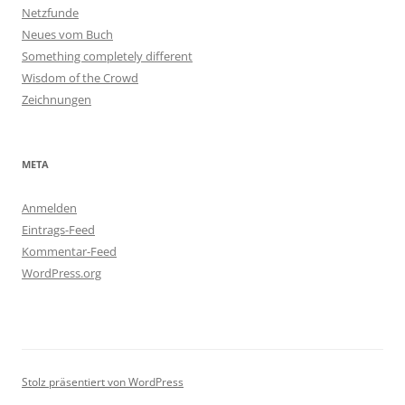
Netzfunde
Neues vom Buch
Something completely different
Wisdom of the Crowd
Zeichnungen
META
Anmelden
Eintrags-Feed
Kommentar-Feed
WordPress.org
Stolz präsentiert von WordPress