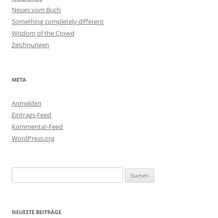
Neues vom Buch
Something completely different
Wisdom of the Crowd
Zeichnungen
META
Anmelden
Eintrags-Feed
Kommentar-Feed
WordPress.org
Suchen
nach:
NEUESTE BEITRÄGE