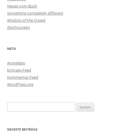
Neues vom Buch
Something completely different
Wisdom of the Crowd
Zeichnungen
META
Anmelden
Eintrags-Feed
Kommentar-Feed
WordPress.org
Suchen
nach:
NEUESTE BEITRÄGE