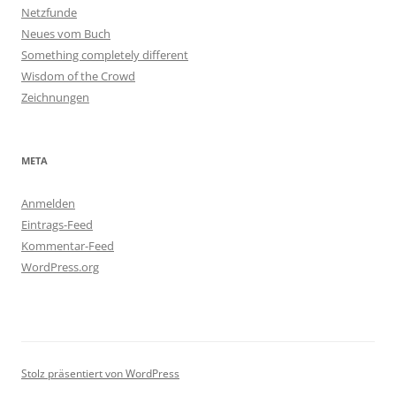
Netzfunde
Neues vom Buch
Something completely different
Wisdom of the Crowd
Zeichnungen
META
Anmelden
Eintrags-Feed
Kommentar-Feed
WordPress.org
Stolz präsentiert von WordPress