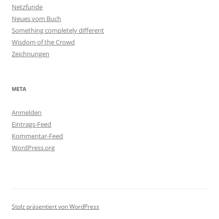
Netzfunde
Neues vom Buch
Something completely different
Wisdom of the Crowd
Zeichnungen
META
Anmelden
Eintrags-Feed
Kommentar-Feed
WordPress.org
Stolz präsentiert von WordPress