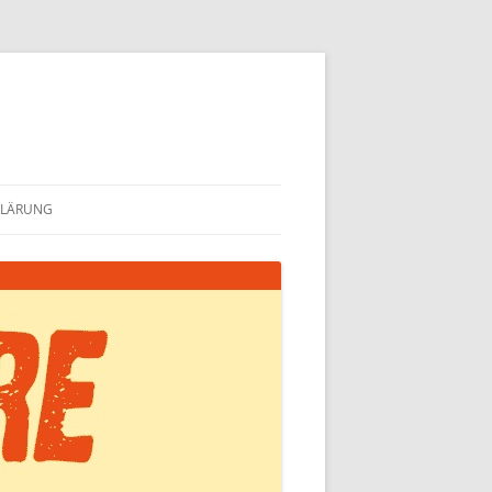
KLÄRUNG