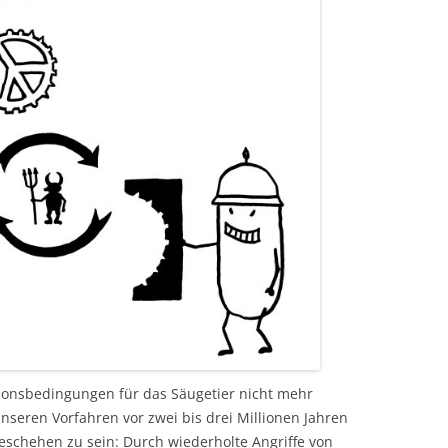
tionsbedingungen für das Säugetier nicht mehr
 unseren Vorfahren vor zwei bis drei Millionen Jahren
schehen zu sein: Durch wiederholte Angriffe von