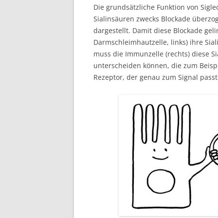
Die grundsätzliche Funktion von Sigle
Sialinsäuren zwecks Blockade überzo
dargestellt. Damit diese Blockade gel
Darmschleimhautzelle, links) ihre Si
muss die Immunzelle (rechts) diese S
unterscheiden können, die zum Beispi
Rezeptor, der genau zum Signal passt