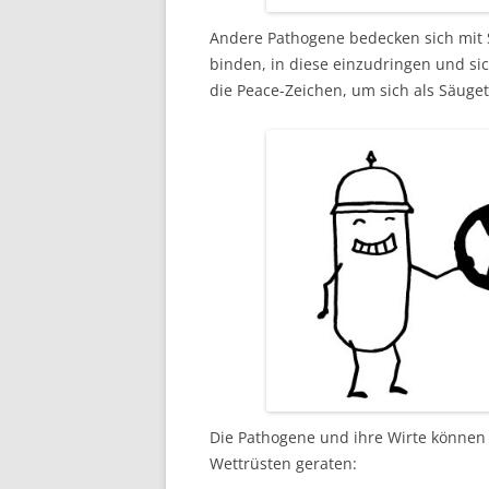
Andere Pathogene bedecken sich mit S
binden, in diese einzudringen und si
die Peace-Zeichen, um sich als Säuget
Die Pathogene und ihre Wirte können 
Wettrüsten geraten: