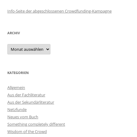
Info-Seite der abgeschlossenen Crowdfunding-Kampagne
ARCHIV
Archiv
KATEGORIEN
Allgemein
Aus der Fachliteratur
Aus der Sekundärliteratur
Netzfunde
Neues vom Buch
Something completely different
Wisdom of the Crowd