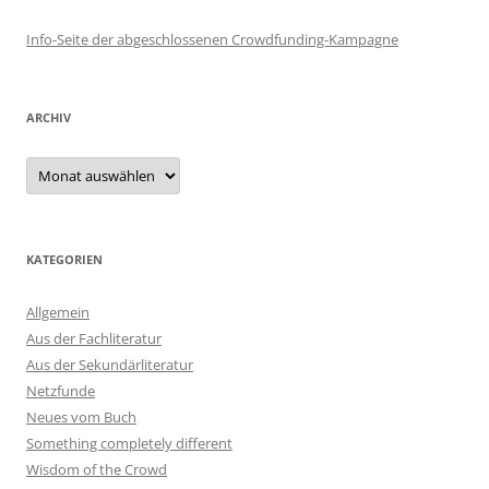
Info-Seite der abgeschlossenen Crowdfunding-Kampagne
ARCHIV
Archiv
KATEGORIEN
Allgemein
Aus der Fachliteratur
Aus der Sekundärliteratur
Netzfunde
Neues vom Buch
Something completely different
Wisdom of the Crowd