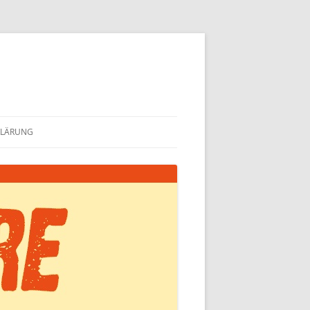
KLÄRUNG