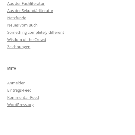
Aus der Fachliteratur
Aus der Sekundärliteratur
Netzfunde
Neues vom Buch
Something completely different
Wisdom of the Crowd
Zeichnungen
META
Anmelden
Eintrags-Feed
Kommentar-Feed
WordPress.org