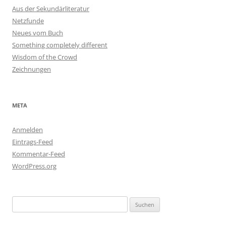
Aus der Sekundärliteratur
Netzfunde
Neues vom Buch
Something completely different
Wisdom of the Crowd
Zeichnungen
META
Anmelden
Eintrags-Feed
Kommentar-Feed
WordPress.org
Suchen
nach: