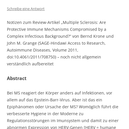
Schreibe eine Antwort
Notizen zum Review-Artikel „Multiple Sclerosis: Are
Protective Immune Mechanisms Compromised by a
Complex Infectious Background?“ von Bernd Krone und
John M. Grange (SAGE-Hindawi Access to Research,
Autoimmune Diseases, Volume 2011,
doi:10.4061/2011/708750) – noch nicht allgemein
verständlich aufbereitet
Abstract
Bei MS reagiert der Körper anders auf Infektionen, vor
allem auf das Epstein-Barr-Virus. Aber ist das ein
Epiphänomen oder Ursache der MS? Womöglich führt die
verbesserte Hygiene in der Moderne zu
Regulationsstörungen im Imunsystem und damit zu einer
abnormen Expression von HERV-Genen [HERV = humane