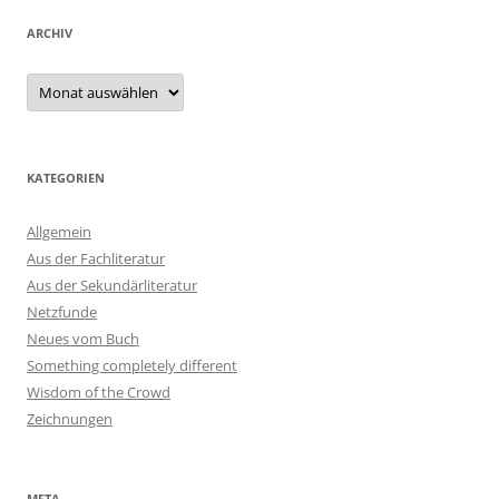
ARCHIV
Archiv
KATEGORIEN
Allgemein
Aus der Fachliteratur
Aus der Sekundärliteratur
Netzfunde
Neues vom Buch
Something completely different
Wisdom of the Crowd
Zeichnungen
META