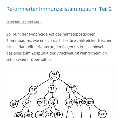
Reformierter Immunzellstammbaum, Teil 2
Schreibe eine Antwort
So, puh: der lymphoide Ast des hämatopoetischen
Stammbaums, wie er sich nach Lektüre zahlreicher frischer
Artikel darstellt. Erläuterungen folgen im Buch – obwohl
das alles zum Zeitpunkt der Drucklegung wahrscheinlich
schon wieder überholt ist.