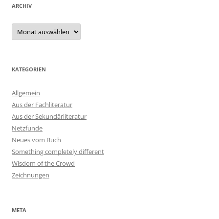
ARCHIV
Archiv
KATEGORIEN
Allgemein
Aus der Fachliteratur
Aus der Sekundärliteratur
Netzfunde
Neues vom Buch
Something completely different
Wisdom of the Crowd
Zeichnungen
META