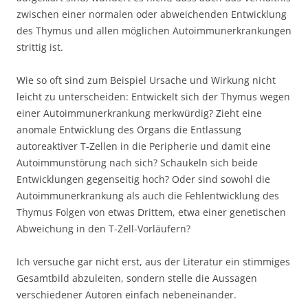
zwischen einer normalen oder abweichenden Entwicklung
des Thymus und allen möglichen Autoimmunerkrankungen
strittig ist.
Wie so oft sind zum Beispiel Ursache und Wirkung nicht
leicht zu unterscheiden: Entwickelt sich der Thymus wegen
einer Autoimmunerkrankung merkwürdig? Zieht eine
anomale Entwicklung des Organs die Entlassung
autoreaktiver T-Zellen in die Peripherie und damit eine
Autoimmunstörung nach sich? Schaukeln sich beide
Entwicklungen gegenseitig hoch? Oder sind sowohl die
Autoimmunerkrankung als auch die Fehlentwicklung des
Thymus Folgen von etwas Drittem, etwa einer genetischen
Abweichung in den T-Zell-Vorläufern?
Ich versuche gar nicht erst, aus der Literatur ein stimmiges
Gesamtbild abzuleiten, sondern stelle die Aussagen
verschiedener Autoren einfach nebeneinander.