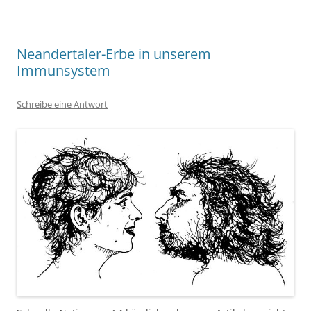
Neandertaler-Erbe in unserem
Immunsystem
Schreibe eine Antwort