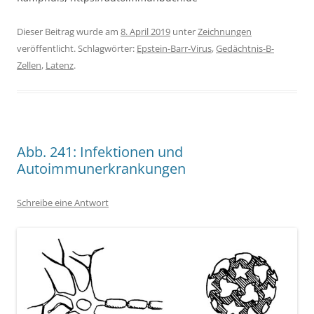
Dieser Beitrag wurde am
8. April 2019
unter
Zeichnungen
veröffentlicht. Schlagwörter:
Epstein-Barr-Virus
,
Gedächtnis-B-
Zellen
,
Latenz
.
Abb. 241: Infektionen und
Autoimmunerkrankungen
Schreibe eine Antwort