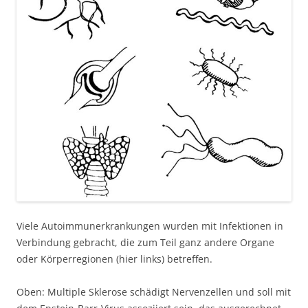
Viele Autoimmunerkrankungen wurden mit Infektionen in
Verbindung gebracht, die zum Teil ganz andere Organe
oder Körperregionen (hier links) betreffen.
Oben: Multiple Sklerose schädigt Nervenzellen und soll mit