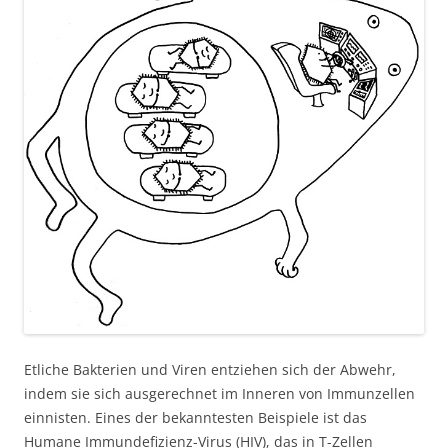
Etliche Bakterien und Viren entziehen sich der Abwehr,
indem sie sich ausgerechnet im Inneren von Immunzellen
einnisten. Eines der bekanntesten Beispiele ist das
Humane Immundefizienz-Virus (HIV), das in T-Zellen