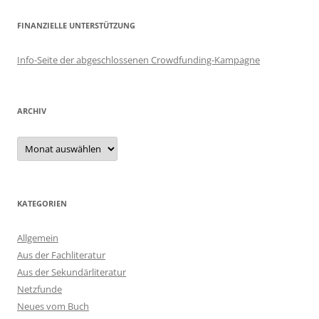
FINANZIELLE UNTERSTÜTZUNG
Info-Seite der abgeschlossenen Crowdfunding-Kampagne
ARCHIV
Archiv
KATEGORIEN
Allgemein
Aus der Fachliteratur
Aus der Sekundärliteratur
Netzfunde
Neues vom Buch