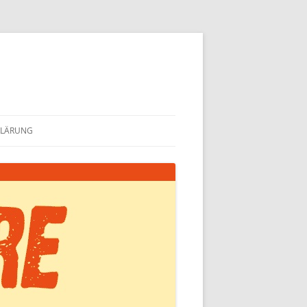
KLÄRUNG