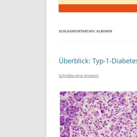
SCHLAGWORTARCHIV:
ALBUMIN
Überblick: Typ-1-Diabete
Schreibe eine Antwort