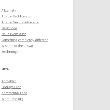
Allgemein
Aus der Fachliteratur
Aus der Sekundärliteratur
Netzfunde
Neues vom Buch
Something completely different
Wisdom of the Crowd
Zeichnungen
META
Anmelden
Eintrags-Feed
Kommentar-Feed
WordPress.org