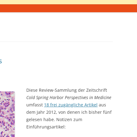
s
Diese Review-Sammlung der Zeitschrift
Cold Spring Harbor Perspectives in Medicine
umfasst
18 frei zugängliche Artikel
aus
dem Jahr 2012, von denen ich bisher fünf
gelesen habe. Notizen zum
Einführungsartikel: