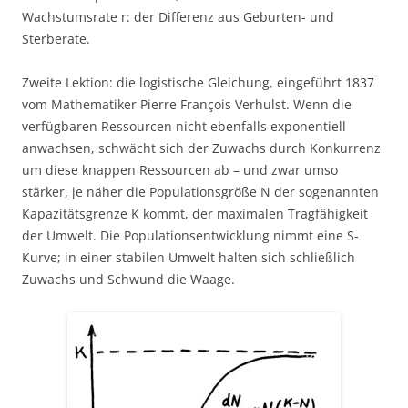
Wachstumsrate r: der Differenz aus Geburten- und
Sterberate.
Zweite Lektion: die logistische Gleichung, eingeführt 1837
vom Mathematiker Pierre François Verhulst. Wenn die
verfügbaren Ressourcen nicht ebenfalls exponentiell
anwachsen, schwächt sich der Zuwachs durch Konkurrenz
um diese knappen Ressourcen ab – und zwar umso
stärker, je näher die Populationsgröße N der sogenannten
Kapazitätsgrenze K kommt, der maximalen Tragfähigkeit
der Umwelt. Die Populationsentwicklung nimmt eine S-
Kurve; in einer stabilen Umwelt halten sich schließlich
Zuwachs und Schwund die Waage.