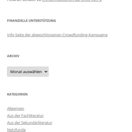
FINANZIELLE UNTERSTÜTZUNG
Info-Seite der abgeschlossenen Crowdfunding-Kampagne
ARCHIV
Archiv
KATEGORIEN
Allgemein
Aus der Fachliteratur
Aus der Sekundärliteratur
Netzfunde