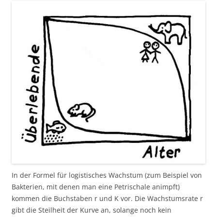
In der Formel für logistisches Wachstum (zum Beispiel von
Bakterien, mit denen man eine Petrischale animpft)
kommen die Buchstaben r und K vor. Die Wachstumsrate r
gibt die Steilheit der Kurve an, solange noch kein