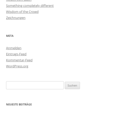
Something completely different
Wisdom of the Crowd
Zeichnungen
META
Anmelden
Eintrags-Feed
Kommentar-Feed
WordPress.org
Suchen
nach:
NEUESTE BEITRÄGE