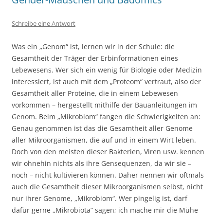
Schreibe eine Antwort
Was ein „Genom“ ist, lernen wir in der Schule: die
Gesamtheit der Träger der Erbinformationen eines
Lebewesens. Wer sich ein wenig für Biologie oder Medizin
interessiert, ist auch mit dem „Proteom“ vertraut, also der
Gesamtheit aller Proteine, die in einem Lebewesen
vorkommen – hergestellt mithilfe der Bauanleitungen im
Genom. Beim „Mikrobiom“ fangen die Schwierigkeiten an:
Genau genommen ist das die Gesamtheit aller Genome
aller Mikroorganismen, die auf und in einem Wirt leben.
Doch von den meisten dieser Bakterien, Viren usw. kennen
wir ohnehin nichts als ihre Gensequenzen, da wir sie –
noch – nicht kultivieren können. Daher nennen wir oftmals
auch die Gesamtheit dieser Mikroorganismen selbst, nicht
nur ihrer Genome, „Mikrobiom“. Wer pingelig ist, darf
dafür gerne „Mikrobiota“ sagen; ich mache mir die Mühe