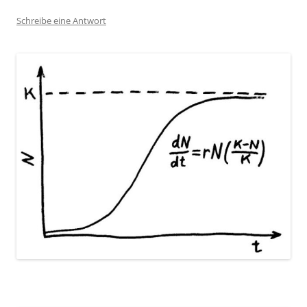
Schreibe eine Antwort