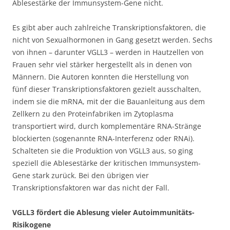
Ablesestärke der Immunsystem-Gene nicht.
Es gibt aber auch zahlreiche Transkriptionsfaktoren, die
nicht von Sexualhormonen in Gang gesetzt werden. Sechs
von ihnen – darunter VGLL3 – werden in Hautzellen von
Frauen sehr viel stärker hergestellt als in denen von
Männern. Die Autoren konnten die Herstellung von
fünf dieser Transkriptionsfaktoren gezielt ausschalten,
indem sie die mRNA, mit der die Bauanleitung aus dem
Zellkern zu den Proteinfabriken im Zytoplasma
transportiert wird, durch komplementäre RNA-Stränge
blockierten (sogenannte RNA-Interferenz oder RNAi).
Schalteten sie die Produktion von VGLL3 aus, so ging
speziell die Ablesestärke der kritischen Immunsystem-
Gene stark zurück. Bei den übrigen vier
Transkriptionsfaktoren war das nicht der Fall.
VGLL3 fördert die Ablesung vieler Autoimmunitäts-
Risikogene