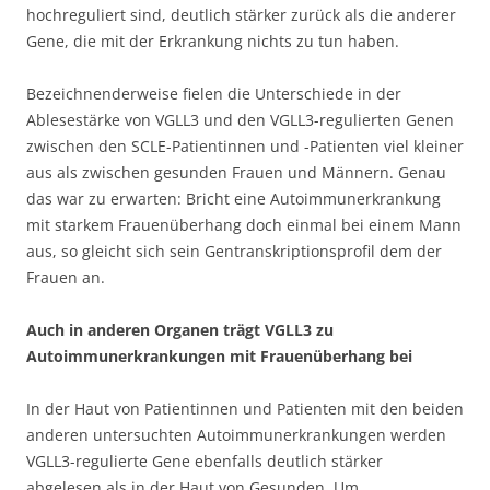
hochreguliert sind, deutlich stärker zurück als die anderer
Gene, die mit der Erkrankung nichts zu tun haben.
Bezeichnenderweise fielen die Unterschiede in der
Ablesestärke von VGLL3 und den VGLL3-regulierten Genen
zwischen den SCLE-Patientinnen und -Patienten viel kleiner
aus als zwischen gesunden Frauen und Männern. Genau
das war zu erwarten: Bricht eine Autoimmunerkrankung
mit starkem Frauenüberhang doch einmal bei einem Mann
aus, so gleicht sich sein Gentranskriptionsprofil dem der
Frauen an.
Auch in anderen Organen trägt VGLL3 zu
Autoimmunerkrankungen mit Frauenüberhang bei
In der Haut von Patientinnen und Patienten mit den beiden
anderen untersuchten Autoimmunerkrankungen werden
VGLL3-regulierte Gene ebenfalls deutlich stärker
abgelesen als in der Haut von Gesunden. Um