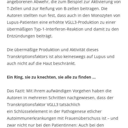
angeborenen Abwehr, die zum Beispiel zur Aktivierung von
T-Zellen und zur Reifung von B-zellen beitragen. Die
Autoren stellten nun fest, dass auch in den Monozyten von
Lupus-Patienten eine erhöhte VGLL3-Produktion zu einer
übermäßigen Typ-1-Interferon-Reaktion und damit zu den
Entzündungen beiträgt.
Die übermäßige Produktion und Aktivität dieses
Transkriptionsfaktors ist also keineswegs auf Lupus und
auch nicht auf die Haut beschränkt.
Ein Ring, sie zu knechten, sie alle zu finden …
Das Fazit: Mit ihrem aufwändigen Vorgehen haben die
Autoren in mehreren Schritten nachgewiesen, dass der
Transkriptionsfaktor VGLL3 tatsächlich
ein Schlüsselelement in der Pathogenese etlicher
Autoimmunerkrankungen mit Frauenüberschuss ist – und
zwar nicht nur bei den Patientinnen: Auch bei den