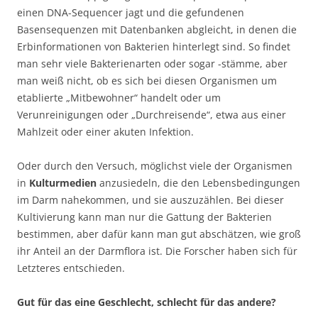
einen DNA-Sequencer jagt und die gefundenen
Basensequenzen mit Datenbanken abgleicht, in denen die
Erbinformationen von Bakterien hinterlegt sind. So findet
man sehr viele Bakterienarten oder sogar -stämme, aber
man weiß nicht, ob es sich bei diesen Organismen um
etablierte „Mitbewohner“ handelt oder um
Verunreinigungen oder „Durchreisende“, etwa aus einer
Mahlzeit oder einer akuten Infektion.
Oder durch den Versuch, möglichst viele der Organismen
in
Kulturmedien
anzusiedeln, die den Lebensbedingungen
im Darm nahekommen, und sie auszuzählen. Bei dieser
Kultivierung kann man nur die Gattung der Bakterien
bestimmen, aber dafür kann man gut abschätzen, wie groß
ihr Anteil an der Darmflora ist. Die Forscher haben sich für
Letzteres entschieden.
Gut für das eine Geschlecht, schlecht für das andere?