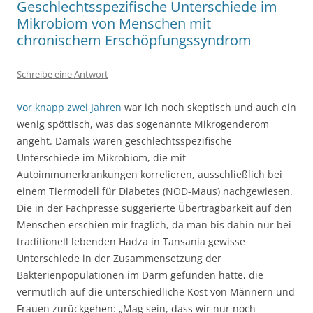
Geschlechtsspezifische Unterschiede im
Mikrobiom von Menschen mit
chronischem Erschöpfungssyndrom
Schreibe eine Antwort
Vor knapp zwei Jahren
war ich noch skeptisch und auch ein
wenig spöttisch, was das sogenannte Mikrogenderom
angeht. Damals waren geschlechtsspezifische
Unterschiede im Mikrobiom, die mit
Autoimmunerkrankungen korrelieren, ausschließlich bei
einem Tiermodell für Diabetes (NOD-Maus) nachgewiesen.
Die in der Fachpresse suggerierte Übertragbarkeit auf den
Menschen erschien mir fraglich, da man bis dahin nur bei
traditionell lebenden Hadza in Tansania gewisse
Unterschiede in der Zusammensetzung der
Bakterienpopulationen im Darm gefunden hatte, die
vermutlich auf die unterschiedliche Kost von Männern und
Frauen zurückgehen: „Mag sein, dass wir nur noch