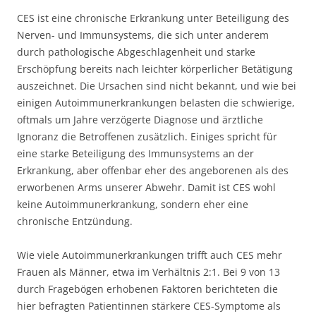
CES ist eine chronische Erkrankung unter Beteiligung des
Nerven- und Immunsystems, die sich unter anderem
durch pathologische Abgeschlagenheit und starke
Erschöpfung bereits nach leichter körperlicher Betätigung
auszeichnet. Die Ursachen sind nicht bekannt, und wie bei
einigen Autoimmunerkrankungen belasten die schwierige,
oftmals um Jahre verzögerte Diagnose und ärztliche
Ignoranz die Betroffenen zusätzlich. Einiges spricht für
eine starke Beteiligung des Immunsystems an der
Erkrankung, aber offenbar eher des angeborenen als des
erworbenen Arms unserer Abwehr. Damit ist CES wohl
keine Autoimmunerkrankung, sondern eher eine
chronische Entzündung.
Wie viele Autoimmunerkrankungen trifft auch CES mehr
Frauen als Männer, etwa im Verhältnis 2:1. Bei 9 von 13
durch Fragebögen erhobenen Faktoren berichteten die
hier befragten Patientinnen stärkere CES-Symptome als