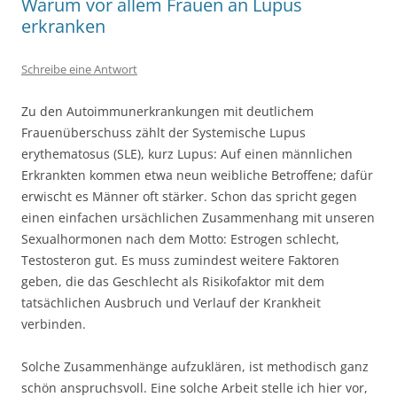
Warum vor allem Frauen an Lupus
erkranken
Schreibe eine Antwort
Zu den Autoimmunerkrankungen mit deutlichem
Frauenüberschuss zählt der Systemische Lupus
erythematosus (SLE), kurz Lupus: Auf einen männlichen
Erkrankten kommen etwa neun weibliche Betroffene; dafür
erwischt es Männer oft stärker. Schon das spricht gegen
einen einfachen ursächlichen Zusammenhang mit unseren
Sexualhormonen nach dem Motto: Estrogen schlecht,
Testosteron gut. Es muss zumindest weitere Faktoren
geben, die das Geschlecht als Risikofaktor mit dem
tatsächlichen Ausbruch und Verlauf der Krankheit
verbinden.
Solche Zusammenhänge aufzuklären, ist methodisch ganz
schön anspruchsvoll. Eine solche Arbeit stelle ich hier vor,