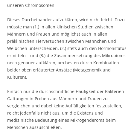
unseren Chromosomen.
Dieses Durcheinander aufzuklären, wird nicht leicht. Dazu
müsste man (1.) in allen klinischen Studien zwischen
Männern und Frauen und möglichst auch in allen
präklinischen Tierversuchen zwischen Männchen und
Weibchen unterscheiden, (2.) stets auch den Hormonstatus
ermitteln – und (3.) die Zusammensetzung des Mikrobioms
noch genauer aufklären, am besten durch Kombination
beider oben erläuterter Ansätze (Metagenomik und
Kulturen).
Einfach nur die durchschnittliche Häufigkeit der Bakterien-
Gattungen in Proben aus Männern und Frauen zu
vergleichen und dabei keine Auffälligkeiten festzustellen,
reicht jedenfalls nicht aus, um die Existenz und
medizinische Bedeutung eines Mikrogenderoms beim
Menschen auszuschließen.