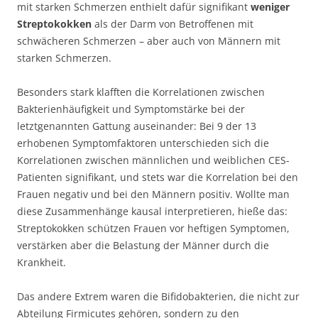
mit starken Schmerzen enthielt dafür signifikant
weniger
Streptokokken
als der Darm von Betroffenen mit
schwächeren Schmerzen – aber auch von Männern mit
starken Schmerzen.
Besonders stark klafften die Korrelationen zwischen
Bakterienhäufigkeit und Symptomstärke bei der
letztgenannten Gattung auseinander: Bei 9 der 13
erhobenen Symptomfaktoren unterschieden sich die
Korrelationen zwischen männlichen und weiblichen CES-
Patienten signifikant, und stets war die Korrelation bei den
Frauen negativ und bei den Männern positiv. Wollte man
diese Zusammenhänge kausal interpretieren, hieße das:
Streptokokken schützen Frauen vor heftigen Symptomen,
verstärken aber die Belastung der Männer durch die
Krankheit.
Das andere Extrem waren die Bifidobakterien, die nicht zur
Abteilung Firmicutes gehören, sondern zu den