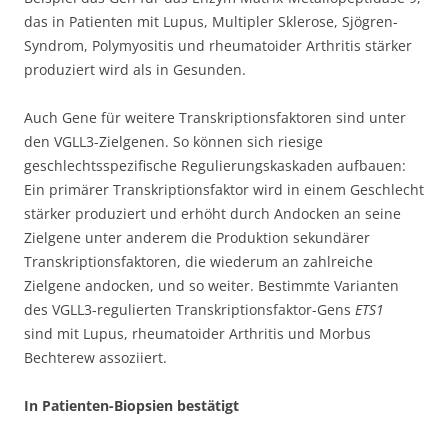
das in Patienten mit Lupus, Multipler Sklerose, Sjögren-
Syndrom, Polymyositis und rheumatoider Arthritis stärker
produziert wird als in Gesunden.
Auch Gene für weitere Transkriptionsfaktoren sind unter
den VGLL3-Zielgenen. So können sich riesige
geschlechtsspezifische Regulierungskaskaden aufbauen:
Ein primärer Transkriptionsfaktor wird in einem Geschlecht
stärker produziert und erhöht durch Andocken an seine
Zielgene unter anderem die Produktion sekundärer
Transkriptionsfaktoren, die wiederum an zahlreiche
Zielgene andocken, und so weiter. Bestimmte Varianten
des VGLL3-regulierten Transkriptionsfaktor-Gens
ETS1
sind mit Lupus, rheumatoider Arthritis und Morbus
Bechterew assoziiert.
In Patienten-Biopsien bestätigt