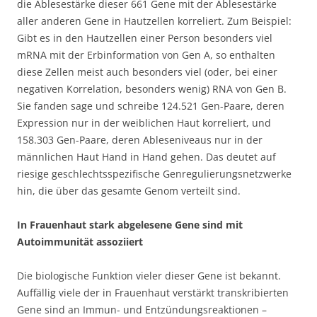
die Ablesestärke dieser 661 Gene mit der Ablesestärke
aller anderen Gene in Hautzellen korreliert. Zum Beispiel:
Gibt es in den Hautzellen einer Person besonders viel
mRNA mit der Erbinformation von Gen A, so enthalten
diese Zellen meist auch besonders viel (oder, bei einer
negativen Korrelation, besonders wenig) RNA von Gen B.
Sie fanden sage und schreibe 124.521 Gen-Paare, deren
Expression nur in der weiblichen Haut korreliert, und
158.303 Gen-Paare, deren Ableseniveaus nur in der
männlichen Haut Hand in Hand gehen. Das deutet auf
riesige geschlechtsspezifische Genregulierungsnetzwerke
hin, die über das gesamte Genom verteilt sind.
In Frauenhaut stark abgelesene Gene sind mit
Autoimmunität assoziiert
Die biologische Funktion vieler dieser Gene ist bekannt.
Auffällig viele der in Frauenhaut verstärkt transkribierten
Gene sind an Immun- und Entzündungsreaktionen –