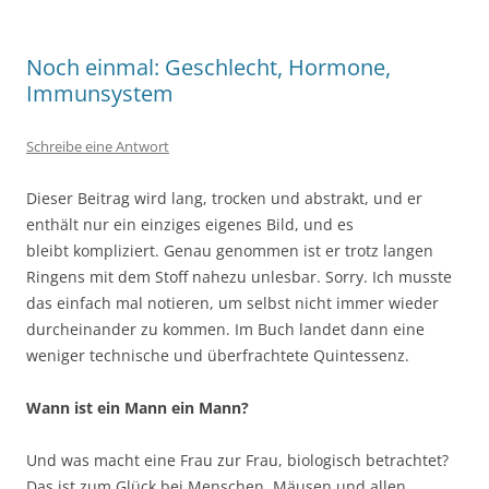
Noch einmal: Geschlecht, Hormone,
Immunsystem
Schreibe eine Antwort
Dieser Beitrag wird lang, trocken und abstrakt, und er
enthält nur ein einziges eigenes Bild, und es
bleibt kompliziert. Genau genommen ist er trotz langen
Ringens mit dem Stoff nahezu unlesbar. Sorry. Ich musste
das einfach mal notieren, um selbst nicht immer wieder
durcheinander zu kommen. Im Buch landet dann eine
weniger technische und überfrachtete Quintessenz.
Wann ist ein Mann ein Mann?
Und was macht eine Frau zur Frau, biologisch betrachtet?
Das ist zum Glück bei Menschen, Mäusen und allen