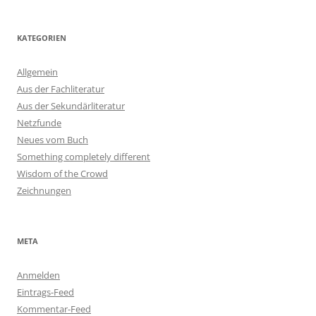
KATEGORIEN
Allgemein
Aus der Fachliteratur
Aus der Sekundärliteratur
Netzfunde
Neues vom Buch
Something completely different
Wisdom of the Crowd
Zeichnungen
META
Anmelden
Eintrags-Feed
Kommentar-Feed