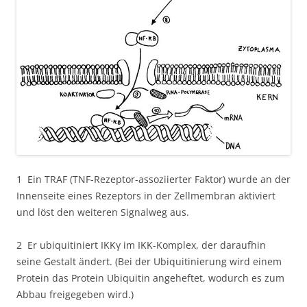
1 Ein TRAF (TNF-Rezeptor-assoziierter Faktor) wurde an der
Innenseite eines Rezeptors in der Zellmembran aktiviert
und löst den weiteren Signalweg aus.
2 Er ubiquitiniert IKKγ im IKK-Komplex, der daraufhin
seine Gestalt ändert. (Bei der Ubiquitinierung wird einem
Protein das Protein Ubiquitin angeheftet, wodurch es zum
Abbau freigegeben wird.)