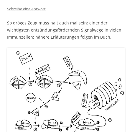
Schreibe eine Antwort
So dröges Zeug muss halt auch mal sein: einer der
wichtigsten entzündungsfördernden Signalwege in vielen
Immunzellen; nähere Erläuterungen folgen im Buch.