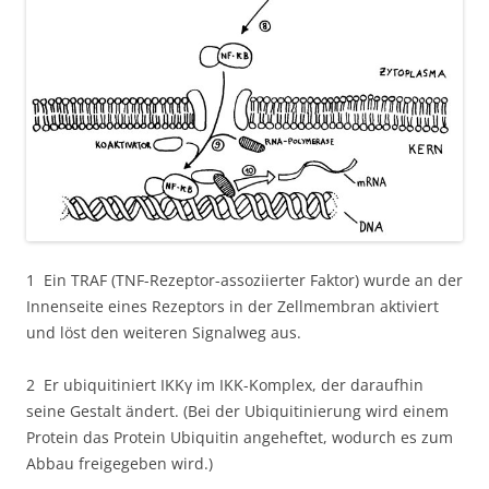
1 Ein TRAF (TNF-Rezeptor-assoziierter Faktor) wurde an der
Innenseite eines Rezeptors in der Zellmembran aktiviert
und löst den weiteren Signalweg aus.
2 Er ubiquitiniert IKKγ im IKK-Komplex, der daraufhin
seine Gestalt ändert. (Bei der Ubiquitinierung wird einem
Protein das Protein Ubiquitin angeheftet, wodurch es zum
Abbau freigegeben wird.)