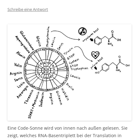
Schreibe eine Antwort
Eine Code-Sonne wird von innen nach außen gelesen. Sie
zeigt, welches RNA-Basentriplett bei der Translation in