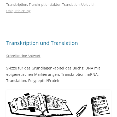
Transkription
,
Transkriptionsfaktor
,
Translation
,
Ubiquitin
,
Ubiquitinierung
.
Transkription und Translation
Schreibe eine Antwort
Skizze für das Grundlagenkapitel des Buchs: DNA mit
epigenetischen Markierungen, Transkription, mRNA,
Translation, Polypeptid/Protein