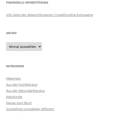
FINANZIELLE UNTERSTÜTZUNG
Info-Seite der abgeschlossenen Crowdfunding-Kampagne
ARCHIV
Archiv
KATEGORIEN
Allgemein
Aus der Fachliteratur
Aus der Sekundärliteratur
Netzfunde
Neues vom Buch
Something completely different