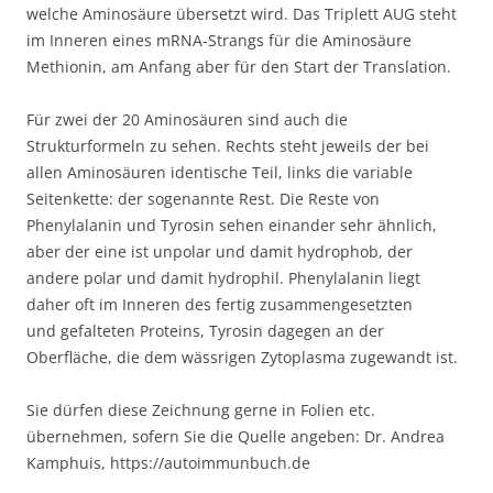
welche Aminosäure übersetzt wird. Das Triplett AUG steht
im Inneren eines mRNA-Strangs für die Aminosäure
Methionin, am Anfang aber für den Start der Translation.
Für zwei der 20 Aminosäuren sind auch die
Strukturformeln zu sehen. Rechts steht jeweils der bei
allen Aminosäuren identische Teil, links die variable
Seitenkette: der sogenannte Rest. Die Reste von
Phenylalanin und Tyrosin sehen einander sehr ähnlich,
aber der eine ist unpolar und damit hydrophob, der
andere polar und damit hydrophil. Phenylalanin liegt
daher oft im Inneren des fertig zusammengesetzten
und gefalteten Proteins, Tyrosin dagegen an der
Oberfläche, die dem wässrigen Zytoplasma zugewandt ist.
Sie dürfen diese Zeichnung gerne in Folien etc.
übernehmen, sofern Sie die Quelle angeben: Dr. Andrea
Kamphuis, https://autoimmunbuch.de