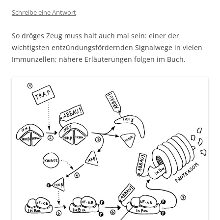
Schreibe eine Antwort
So dröges Zeug muss halt auch mal sein: einer der
wichtigsten entzündungsfördernden Signalwege in vielen
Immunzellen; nähere Erläuterungen folgen im Buch.