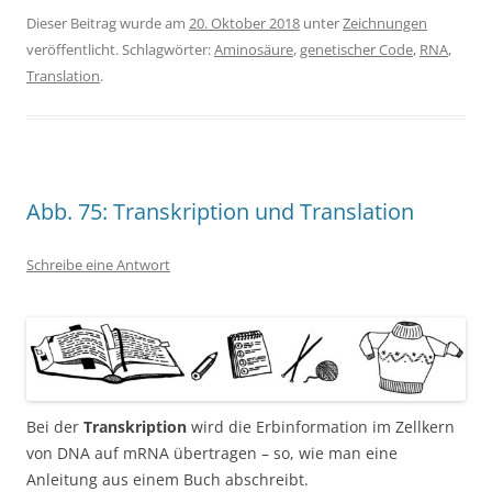
Dieser Beitrag wurde am
20. Oktober 2018
unter
Zeichnungen
veröffentlicht. Schlagwörter:
Aminosäure
,
genetischer Code
,
RNA
,
Translation
.
Abb. 75: Transkription und Translation
Schreibe eine Antwort
Bei der
Transkription
wird die Erbinformation im Zellkern
von DNA auf mRNA übertragen – so, wie man eine
Anleitung aus einem Buch abschreibt.