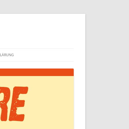
KLÄRUNG