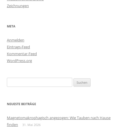
Zeichnungen
META
Anmelden
Eintrags-Feed
Kommentar-Feed
WordPress.org
Suchen
nach:
NEUESTE BEITRÄGE
Magnetomakrophagisch angezogen: Wie Tauben nach Hause
finden
31. Mai 2026