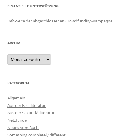
FINANZIELLE UNTERSTÜTZUNG
Info-Seite der abgeschlossenen Crowdfunding-Kampagne
ARCHIV
Archiv
KATEGORIEN
Allgemein
Aus der Fachliteratur
Aus der Sekundärliteratur
Netzfunde
Neues vom Buch
Something completely different