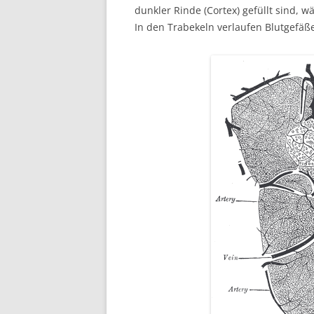
dunkler Rinde (Cortex) gefüllt sind, 
In den Trabekeln verlaufen Blutgefäß