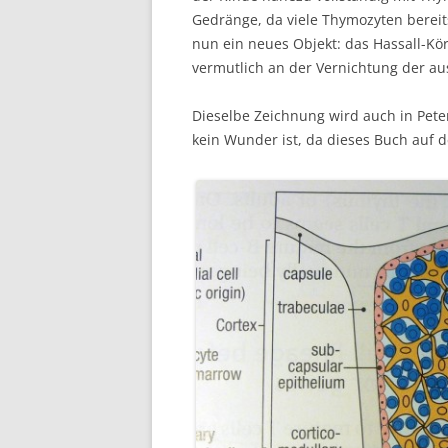
Gedränge, da viele Thymozyten bereits
nun ein neues Objekt: das Hassall-Kör
vermutlich an der Vernichtung der aus
Dieselbe Zeichnung wird auch in Pet
kein Wunder ist, da dieses Buch auf