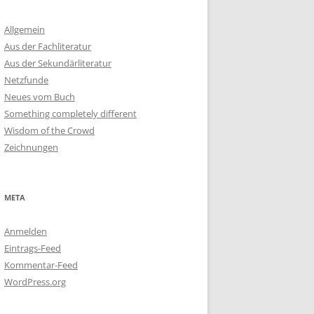
Allgemein
Aus der Fachliteratur
Aus der Sekundärliteratur
Netzfunde
Neues vom Buch
Something completely different
Wisdom of the Crowd
Zeichnungen
META
Anmelden
Eintrags-Feed
Kommentar-Feed
WordPress.org