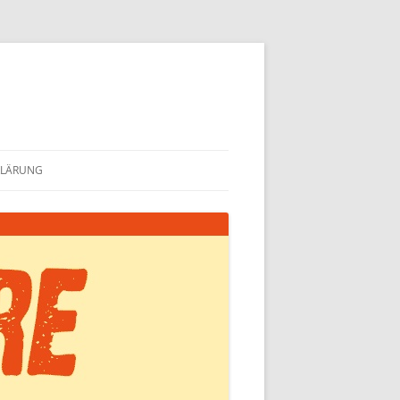
KLÄRUNG