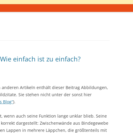
Wie einfach ist zu einfach?
 anderen Artikeln enthält dieser Beitrag Abbildungen,
Bildzitate. Sie stehen nicht unter der sonst hier
s Blog“
).
t, wenn auch seine Funktion lange unklar blieb. Seine
korrekt dargestellt: Zwischenwände aus Bindegewebe
eden Lappen in mehrere Läppchen, die größtenteils mit