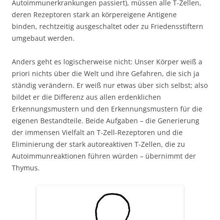
Autoimmunerkrankungen passiert), müssen alle T-Zellen,
deren Rezeptoren stark an körpereigene Antigene
binden, rechtzeitig ausgeschaltet oder zu Friedensstiftern
umgebaut werden.
Anders geht es logischerweise nicht: Unser Körper weiß a
priori nichts über die Welt und ihre Gefahren, die sich ja
ständig verändern. Er weiß nur etwas über sich selbst; also
bildet er die Differenz aus allen erdenklichen
Erkennungsmustern und den Erkennungsmustern für die
eigenen Bestandteile. Beide Aufgaben – die Generierung
der immensen Vielfalt an T-Zell-Rezeptoren und die
Eliminierung der stark autoreaktiven T-Zellen, die zu
Autoimmunreaktionen führen würden – übernimmt der
Thymus.