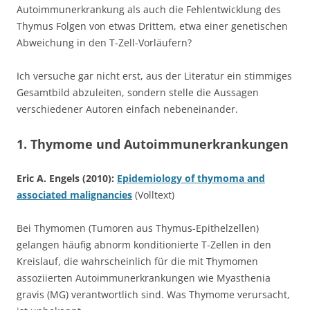
Autoimmunerkrankung als auch die Fehlentwicklung des
Thymus Folgen von etwas Drittem, etwa einer genetischen
Abweichung in den T-Zell-Vorläufern?
Ich versuche gar nicht erst, aus der Literatur ein stimmiges
Gesamtbild abzuleiten, sondern stelle die Aussagen
verschiedener Autoren einfach nebeneinander.
1. Thymome und Autoimmunerkrankungen
Eric A. Engels (2010):
Epidemiology of thymoma and
associated malignancies
(Volltext)
Bei Thymomen (Tumoren aus Thymus-Epithelzellen)
gelangen häufig abnorm konditionierte T-Zellen in den
Kreislauf, die wahrscheinlich für die mit Thymomen
assoziierten Autoimmunerkrankungen wie Myasthenia
gravis (MG) verantwortlich sind. Was Thymome verursacht,