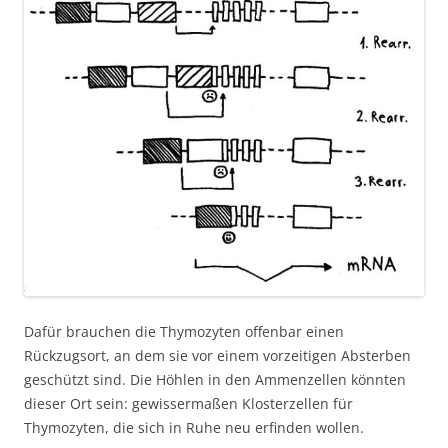
Dafür brauchen die Thymozyten offenbar einen
Rückzugsort, an dem sie vor einem vorzeitigen Absterben
geschützt sind. Die Höhlen in den Ammenzellen könnten
dieser Ort sein: gewissermaßen Klosterzellen für
Thymozyten, die sich in Ruhe neu erfinden wollen.