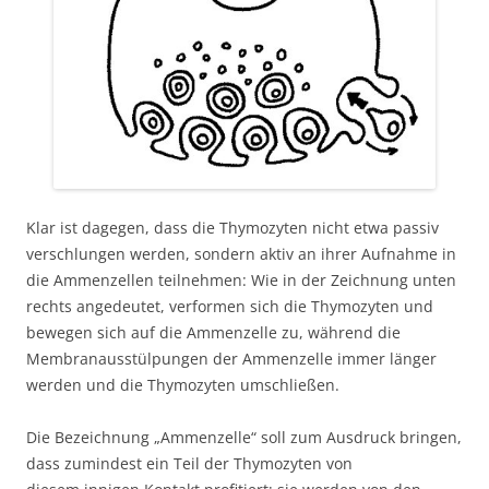
Klar ist dagegen, dass die Thymozyten nicht etwa passiv
verschlungen werden, sondern aktiv an ihrer Aufnahme in
die Ammenzellen teilnehmen: Wie in der Zeichnung unten
rechts angedeutet, verformen sich die Thymozyten und
bewegen sich auf die Ammenzelle zu, während die
Membranausstülpungen der Ammenzelle immer länger
werden und die Thymozyten umschließen.
Die Bezeichnung „Ammenzelle“ soll zum Ausdruck bringen,
dass zumindest ein Teil der Thymozyten von