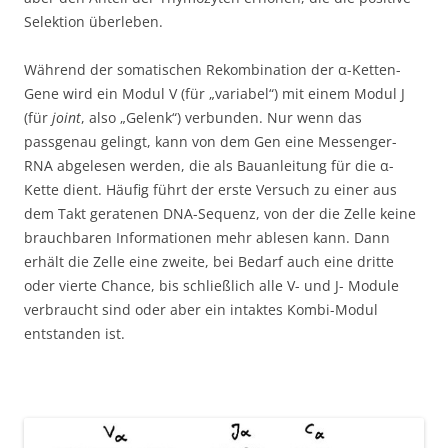
Selektion überleben.
Während der somatischen Rekombination der α-Ketten-
Gene wird ein Modul V (für „variabel“) mit einem Modul J
(für
joint
, also „Gelenk“) verbunden. Nur wenn das
passgenau gelingt, kann von dem Gen eine Messenger-
RNA abgelesen werden, die als Bauanleitung für die α-
Kette dient. Häufig führt der erste Versuch zu einer aus
dem Takt geratenen DNA-Sequenz, von der die Zelle keine
brauchbaren Informationen mehr ablesen kann. Dann
erhält die Zelle eine zweite, bei Bedarf auch eine dritte
oder vierte Chance, bis schließlich alle V- und J- Module
verbraucht sind oder aber ein intaktes Kombi-Modul
entstanden ist.