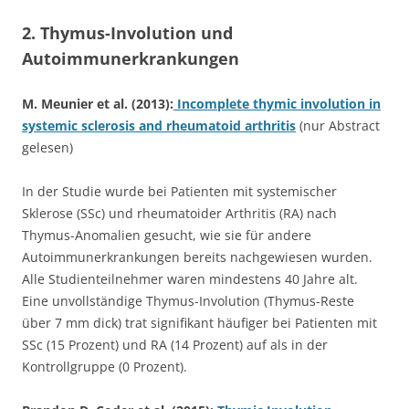
2. Thymus-Involution und
Autoimmunerkrankungen
M. Meunier et al. (2013):
Incomplete thymic involution in
systemic sclerosis and rheumatoid arthritis
(nur Abstract
gelesen)
In der Studie wurde bei Patienten mit systemischer
Sklerose (SSc) und rheumatoider Arthritis (RA) nach
Thymus-Anomalien gesucht, wie sie für andere
Autoimmunerkrankungen bereits nachgewiesen wurden.
Alle Studienteilnehmer waren mindestens 40 Jahre alt.
Eine unvollständige Thymus-Involution (Thymus-Reste
über 7 mm dick) trat signifikant häufiger bei Patienten mit
SSc (15 Prozent) und RA (14 Prozent) auf als in der
Kontrollgruppe (0 Prozent).