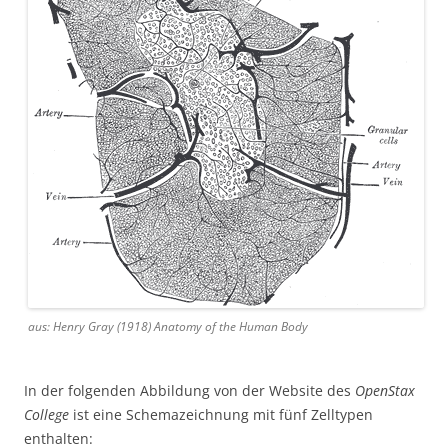
aus: Henry Gray (1918) Anatomy of the Human Body
In der folgenden Abbildung von der Website des
OpenStax
College
ist eine Schemazeichnung mit fünf Zelltypen
enthalten: