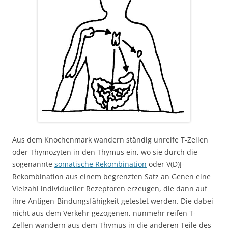
Aus dem Knochenmark wandern ständig unreife T-Zellen
oder Thymozyten in den Thymus ein, wo sie durch die
sogenannte
somatische Rekombination
oder V(D)J-
Rekombination aus einem begrenzten Satz an Genen eine
Vielzahl individueller Rezeptoren erzeugen, die dann auf
ihre Antigen-Bindungsfähigkeit getestet werden. Die dabei
nicht aus dem Verkehr gezogenen, nunmehr reifen T-
Zellen wandern aus dem Thymus in die anderen Teile des