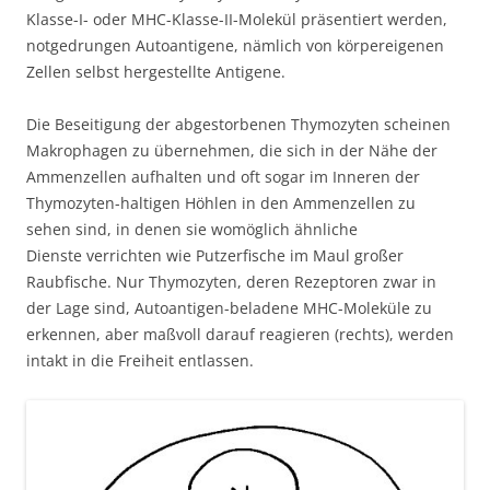
Klasse-I- oder MHC-Klasse-II-Molekül präsentiert werden,
notgedrungen Autoantigene, nämlich von körpereigenen
Zellen selbst hergestellte Antigene.
Die Beseitigung der abgestorbenen Thymozyten scheinen
Makrophagen zu übernehmen, die sich in der Nähe der
Ammenzellen aufhalten und oft sogar im Inneren der
Thymozyten-haltigen Höhlen in den Ammenzellen zu
sehen sind, in denen sie womöglich ähnliche
Dienste verrichten wie Putzerfische im Maul großer
Raubfische. Nur Thymozyten, deren Rezeptoren zwar in
der Lage sind, Autoantigen-beladene MHC-Moleküle zu
erkennen, aber maßvoll darauf reagieren (rechts), werden
intakt in die Freiheit entlassen.