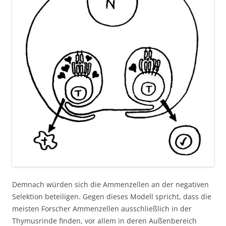
Demnach würden sich die Ammenzellen an der negativen
Selektion beteiligen. Gegen dieses Modell spricht, dass die
meisten Forscher Ammenzellen ausschließlich in der
Thymusrinde finden, vor allem in deren Außenbereich