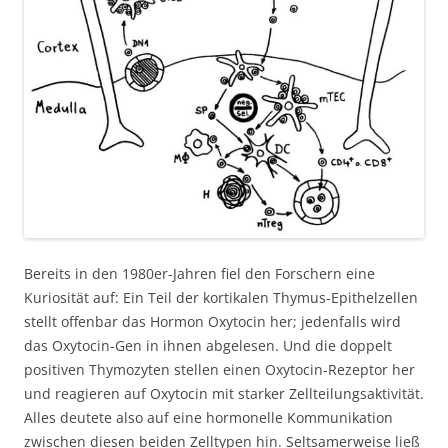
Bereits in den 1980er-Jahren fiel den Forschern eine
Kuriosität auf: Ein Teil der kortikalen Thymus-Epithelzellen
stellt offenbar das Hormon Oxytocin her; jedenfalls wird
das Oxytocin-Gen in ihnen abgelesen. Und die doppelt
positiven Thymozyten stellen einen Oxytocin-Rezeptor her
und reagieren auf Oxytocin mit starker Zellteilungsaktivität.
Alles deutete also auf eine hormonelle Kommunikation
zwischen diesen beiden Zelltypen hin. Seltsamerweise ließ