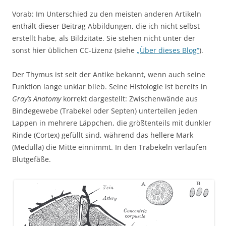
Vorab: Im Unterschied zu den meisten anderen Artikeln
enthält dieser Beitrag Abbildungen, die ich nicht selbst
erstellt habe, als Bildzitate. Sie stehen nicht unter der
sonst hier üblichen CC-Lizenz (siehe
„Über dieses Blog“
).
Der Thymus ist seit der Antike bekannt, wenn auch seine
Funktion lange unklar blieb. Seine Histologie ist bereits in
Gray’s Anatomy
korrekt dargestellt: Zwischenwände aus
Bindegewebe (Trabekel oder Septen) unterteilen jeden
Lappen in mehrere Läppchen, die größtenteils mit dunkler
Rinde (Cortex) gefüllt sind, während das hellere Mark
(Medulla) die Mitte einnimmt. In den Trabekeln verlaufen
Blutgefäße.