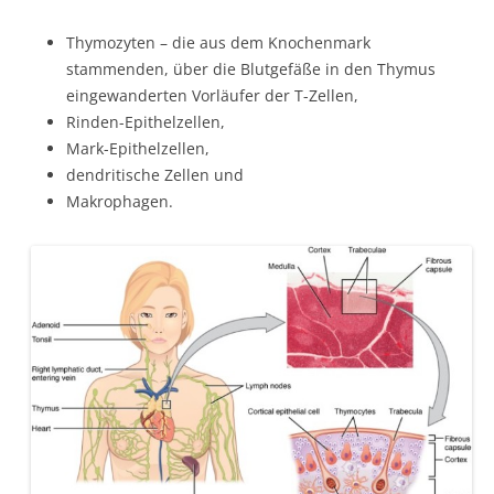
Thymozyten – die aus dem Knochenmark
stammenden, über die Blutgefäße in den Thymus
eingewanderten Vorläufer der T-Zellen,
Rinden-Epithelzellen,
Mark-Epithelzellen,
dendritische Zellen und
Makrophagen.