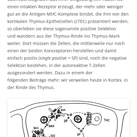
einen intakten Rezeptor erzeugt, der mehr oder weniger
gut an die Antigen-MHC-Komplexe bindet, die ihm von den
kortikalen Thymus-Epithelzellen (cTEC) präsentiert werden,
so überleben sie diese sogenannte positive Selektion
und wandern aus der Thymus-Rinde ins Thymus-Mark
weiter. Dort müssen die Zellen, die mittlerweile nur noch
einen der beiden Korezeptoren herstellen und damit
einfach positiv (
single positive =
SP) sind, noch die negative
Selektion bestehen, in der autoreaktive T-Zellen
ausgesondert werden. Dazu in einem der
folgenden Beiträge mehr; wir verweilen heute in Kortex, in
der Rinde des Thymus.