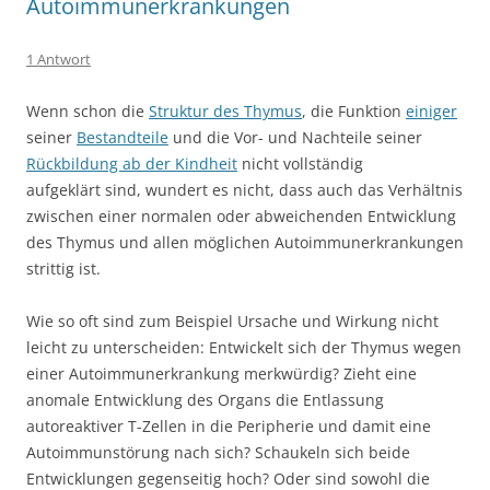
Autoimmunerkrankungen
1 Antwort
Wenn schon die
Struktur des Thymus
, die Funktion
einiger
seiner
Bestandteile
und die Vor- und Nachteile seiner
Rückbildung ab der Kindheit
nicht vollständig
aufgeklärt sind, wundert es nicht, dass auch das Verhältnis
zwischen einer normalen oder abweichenden Entwicklung
des Thymus und allen möglichen Autoimmunerkrankungen
strittig ist.
Wie so oft sind zum Beispiel Ursache und Wirkung nicht
leicht zu unterscheiden: Entwickelt sich der Thymus wegen
einer Autoimmunerkrankung merkwürdig? Zieht eine
anomale Entwicklung des Organs die Entlassung
autoreaktiver T-Zellen in die Peripherie und damit eine
Autoimmunstörung nach sich? Schaukeln sich beide
Entwicklungen gegenseitig hoch? Oder sind sowohl die