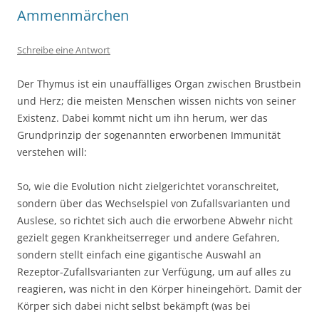
Ammenmärchen
Schreibe eine Antwort
Der Thymus ist ein unauffälliges Organ zwischen Brustbein
und Herz; die meisten Menschen wissen nichts von seiner
Existenz. Dabei kommt nicht um ihn herum, wer das
Grundprinzip der sogenannten erworbenen Immunität
verstehen will:
So, wie die Evolution nicht zielgerichtet voranschreitet,
sondern über das Wechselspiel von Zufallsvarianten und
Auslese, so richtet sich auch die erworbene Abwehr nicht
gezielt gegen Krankheitserreger und andere Gefahren,
sondern stellt einfach eine gigantische Auswahl an
Rezeptor-Zufallsvarianten zur Verfügung, um auf alles zu
reagieren, was nicht in den Körper hineingehört. Damit der
Körper sich dabei nicht selbst bekämpft (was bei