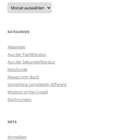
Archiv
KATEGORIEN
Allgemein
Aus der Fachliteratur
Aus der Sekundärliteratur
Netzfunde
Neues vom Buch
Something completely different
Wisdom of the Crowd
Zeichnungen
META
Anmelden