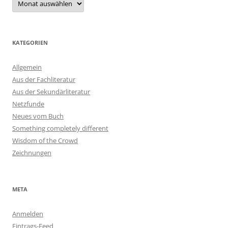
KATEGORIEN
Allgemein
Aus der Fachliteratur
Aus der Sekundärliteratur
Netzfunde
Neues vom Buch
Something completely different
Wisdom of the Crowd
Zeichnungen
META
Anmelden
Eintrags-Feed