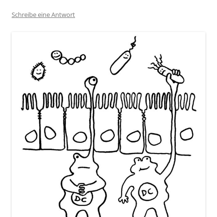
Schreibe eine Antwort