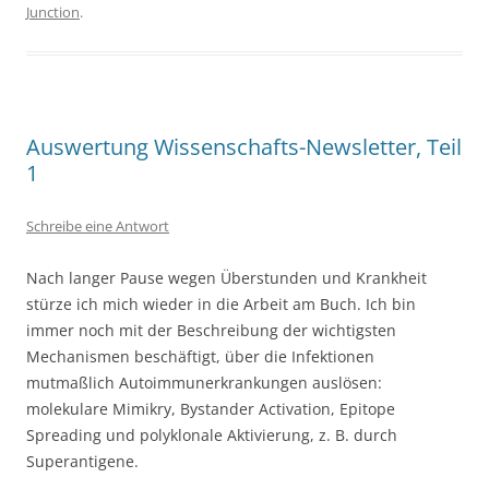
Junction
.
Auswertung Wissenschafts-Newsletter, Teil
1
Schreibe eine Antwort
Nach langer Pause wegen Überstunden und Krankheit
stürze ich mich wieder in die Arbeit am Buch. Ich bin
immer noch mit der Beschreibung der wichtigsten
Mechanismen beschäftigt, über die Infektionen
mutmaßlich Autoimmunerkrankungen auslösen:
molekulare Mimikry, Bystander Activation, Epitope
Spreading und polyklonale Aktivierung, z. B. durch
Superantigene.