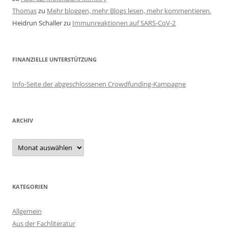
Thomas
zu
Mehr bloggen, mehr Blogs lesen, mehr kommentieren.
Heidrun Schaller
zu
Immunreaktionen auf SARS-CoV-2
FINANZIELLE UNTERSTÜTZUNG
Info-Seite der abgeschlossenen Crowdfunding-Kampagne
ARCHIV
Archiv
KATEGORIEN
Allgemein
Aus der Fachliteratur