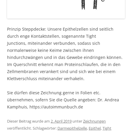
Prinzip Steppdecke: Unsere Epithelzellen sind seitlich
durch enge Kontaktstellen, sogenannte Tight
Junctions, miteinander verbunden, sodass sich
normalerweise keine Keime zwischen ihnen
hindurchzwängen und in das Gewebe eindringen können.
Im Querschnitt erkennt man Proteinschlaufen, die in den
Zellmembranen verankert sind und sich wie bei einem
Klettverschluss miteinander verhakeln.
Sie dürfen diese Zeichnung gerne in Folien etc.
übernehmen, sofern Sie die Quelle angeben: Dr. Andrea
Kamphuis, https://autoimmunbuch.de
Dieser Beitrag wurde am
2. April 2019
unter
Zeichnungen
veröffentlicht. Schlagwörter:
Darmepithelzelle
,
Epithel
,
Tight