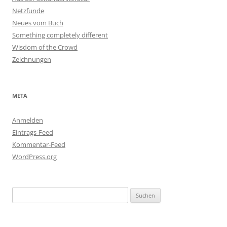
Netzfunde
Neues vom Buch
Something completely different
Wisdom of the Crowd
Zeichnungen
META
Anmelden
Eintrags-Feed
Kommentar-Feed
WordPress.org
Suchen
nach: