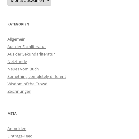
KATEGORIEN
Allgemein
Aus der Fachliteratur
Aus der Sekundärliteratur
Netzfunde
Neues vom Buch
Something completely different
Wisdom of the Crowd
Zeichnungen
META
Anmelden
Eintrags-Feed