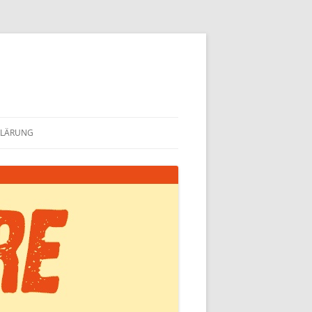
KLÄRUNG