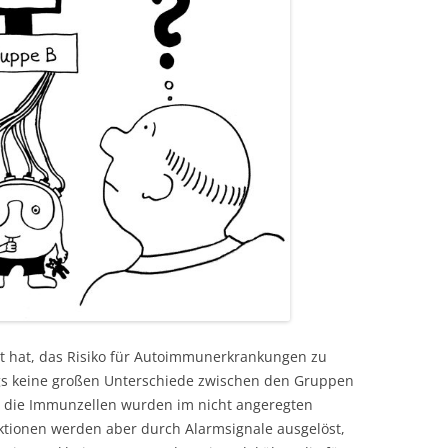
t hat, das Risiko für Autoimmunerkrankungen zu
ngs keine großen Unterschiede zwischen den Gruppen
n die Immunzellen wurden im nicht angeregten
tionen werden aber durch Alarmsignale ausgelöst,