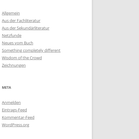
Allgemein
Aus der Fachliteratur
Aus der Sekundärliteratur
Netzfunde
Neues vom Buch
Something completely different
Wisdom of the Crowd
Zeichnungen
META
Anmelden
Eintrags-Feed
Kommentar-Feed
WordPress.org