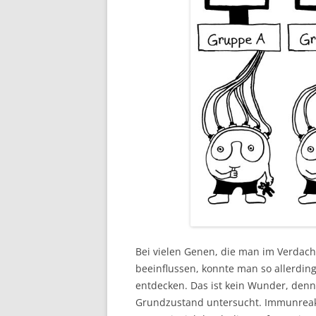
Bei vielen Genen, die man im Verdach
beeinflussen, konnte man so allerdi
entdecken. Das ist kein Wunder, den
Grundzustand untersucht. Immunreak