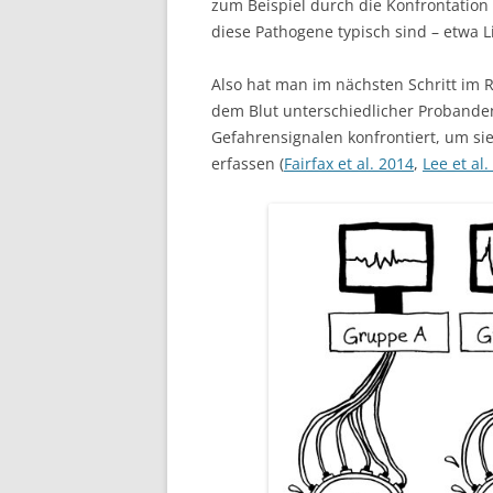
zum Beispiel durch die Konfrontation 
diese Pathogene typisch sind – etwa 
Also hat man im nächsten Schritt im
dem Blut unterschiedlicher Probanden
Gefahrensignalen konfrontiert, um si
erfassen (
Fairfax et al. 2014
,
Lee et al.