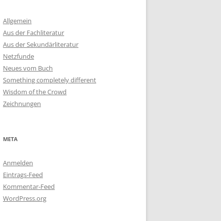
Allgemein
Aus der Fachliteratur
Aus der Sekundärliteratur
Netzfunde
Neues vom Buch
Something completely different
Wisdom of the Crowd
Zeichnungen
META
Anmelden
Eintrags-Feed
Kommentar-Feed
WordPress.org