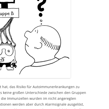
t hat, das Risiko für Autoimmunerkrankungen zu
ngs keine großen Unterschiede zwischen den Gruppen
n die Immunzellen wurden im nicht angeregten
tionen werden aber durch Alarmsignale ausgelöst,