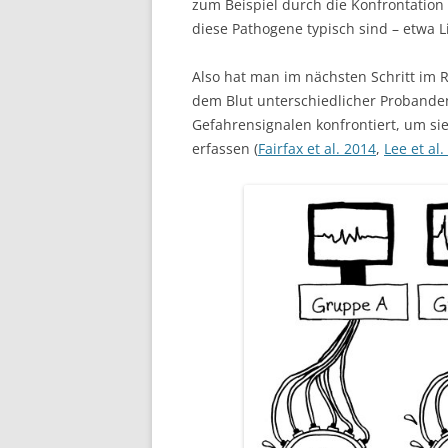
zum Beispiel durch die Konfrontation 
diese Pathogene typisch sind – etwa 
Also hat man im nächsten Schritt im
dem Blut unterschiedlicher Probanden
Gefahrensignalen konfrontiert, um si
erfassen (
Fairfax et al. 2014
,
Lee et al.