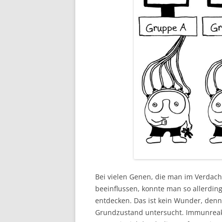
Bei vielen Genen, die man im Verdach
beeinflussen, konnte man so allerdi
entdecken. Das ist kein Wunder, den
Grundzustand untersucht. Immunreak