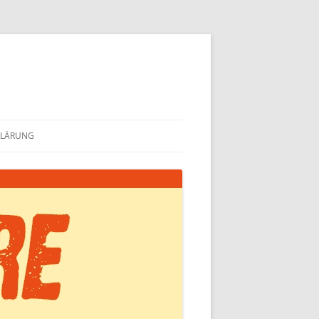
KLÄRUNG