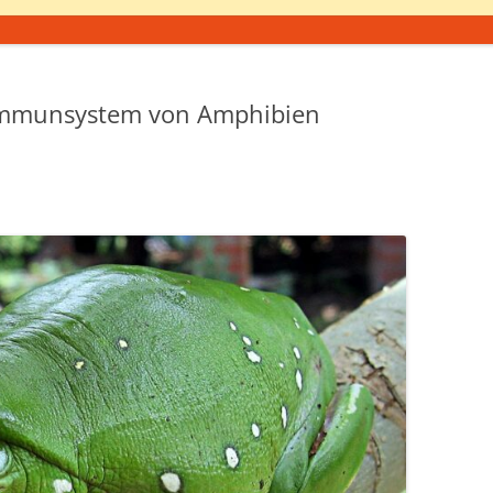
 Immunsystem von Amphibien