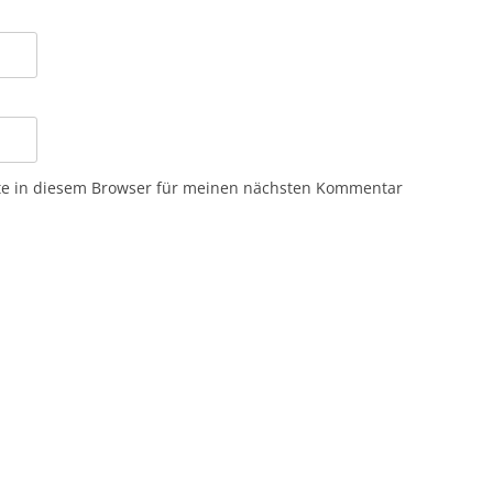
te in diesem Browser für meinen nächsten Kommentar