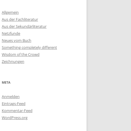
Allgemein
Aus der Fachliteratur
Aus der Sekundärliteratur
Netzfunde
Neues vom Buch
Something completely different
Wisdom of the Crowd
Zeichnungen
META
Anmelden
Eintrags-Feed
Kommentar-Feed
WordPress.org