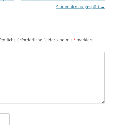
Stammhirn aufgespürt
→
entlicht.
Erforderliche Felder sind mit
*
markiert