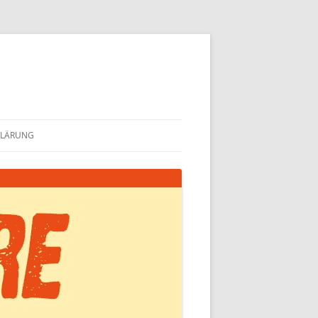
KLÄRUNG