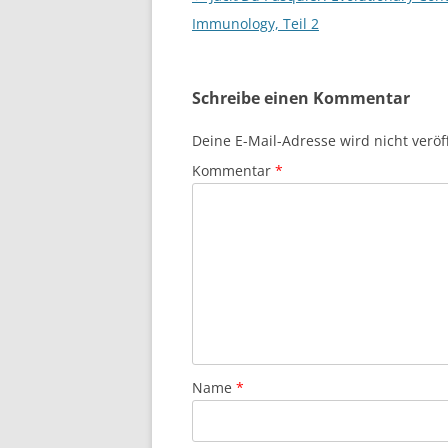
Immunology, Teil 2
Schreibe einen Kommentar
Deine E-Mail-Adresse wird nicht veröff
Kommentar
*
Name
*