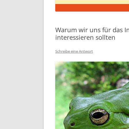
Warum wir uns für das
interessieren sollten
Schreibe eine Antwort