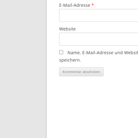
E-Mail-Adresse
*
Website
Name, E-Mail-Adresse und Websi
speichern.