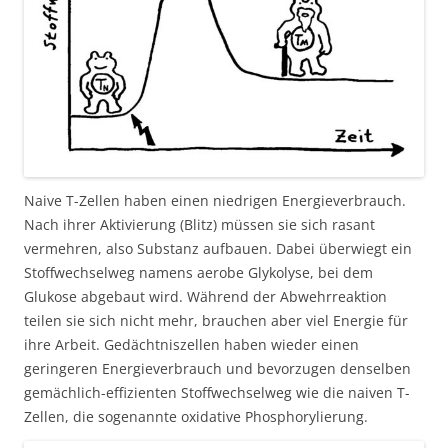
Naive T-Zellen haben einen niedrigen Energieverbrauch.
Nach ihrer Aktivierung (Blitz) müssen sie sich rasant
vermehren, also Substanz aufbauen. Dabei überwiegt ein
Stoffwechselweg namens aerobe Glykolyse, bei dem
Glukose abgebaut wird. Während der Abwehrreaktion
teilen sie sich nicht mehr, brauchen aber viel Energie für
ihre Arbeit. Gedächtniszellen haben wieder einen
geringeren Energieverbrauch und bevorzugen denselben
gemächlich-effizienten Stoffwechselweg wie die naiven T-
Zellen, die sogenannte oxidative Phosphorylierung.