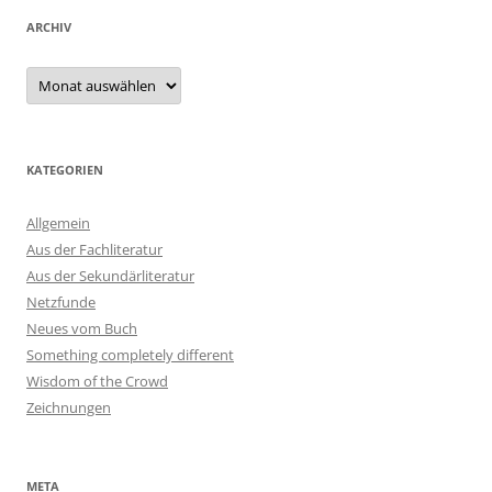
ARCHIV
Archiv
KATEGORIEN
Allgemein
Aus der Fachliteratur
Aus der Sekundärliteratur
Netzfunde
Neues vom Buch
Something completely different
Wisdom of the Crowd
Zeichnungen
META