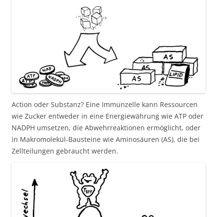
Action oder Substanz? Eine Immunzelle kann Ressourcen
wie Zucker entweder in eine Energiewährung wie ATP oder
NADPH umsetzen, die Abwehrreaktionen ermöglicht, oder
in Makromolekül-Bausteine wie Aminosäuren (AS), die bei
Zellteilungen gebraucht werden.