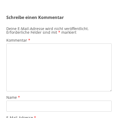
Schreibe einen Kommentar
Deine E-Mail-Adresse wird nicht veröffentlicht.
Erforderliche Felder sind mit
*
markiert
Kommentar
*
Name
*
E-Mail-Adresse
*