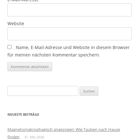
Website
Name, E-Mail-Adresse und Website in diesem Browser
für meinen nächsten Kommentar speichern.
Suchen
nach:
NEUESTE BEITRÄGE
Magnetomakrophagisch angezogen: Wie Tauben nach Hause
finden
31. Mai 2026