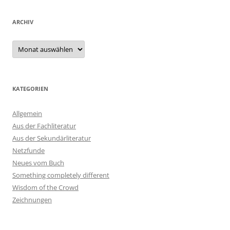
ARCHIV
Archiv
KATEGORIEN
Allgemein
Aus der Fachliteratur
Aus der Sekundärliteratur
Netzfunde
Neues vom Buch
Something completely different
Wisdom of the Crowd
Zeichnungen