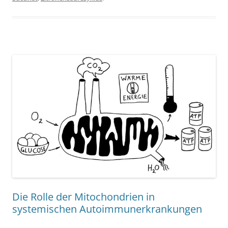
Die Rolle der Mitochondrien in
systemischen Autoimmunerkrankungen