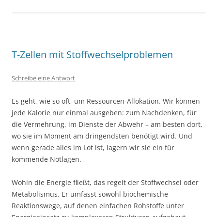
T-Zellen mit Stoffwechselproblemen
Schreibe eine Antwort
Es geht, wie so oft, um Ressourcen-Allokation. Wir können
jede Kalorie nur einmal ausgeben: zum Nachdenken, für
die Vermehrung, im Dienste der Abwehr – am besten dort,
wo sie im Moment am dringendsten benötigt wird. Und
wenn gerade alles im Lot ist, lagern wir sie ein für
kommende Notlagen.
Wohin die Energie fließt, das regelt der Stoffwechsel oder
Metabolismus. Er umfasst sowohl biochemische
Reaktionswege, auf denen einfachen Rohstoffe unter