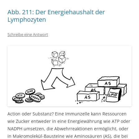
Abb. 211: Der Energiehaushalt der
Lymphozyten
Schreibe eine Antwort
Action oder Substanz? Eine Immunzelle kann Ressourcen
wie Zucker entweder in eine Energiewährung wie ATP oder
NADPH umsetzen, die Abwehrreaktionen ermöglicht, oder
in Makromolekül-Bausteine wie Aminosäuren (AS), die bei