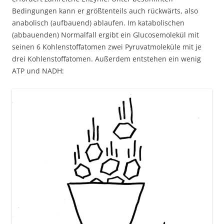
Bedingungen kann er größtenteils auch rückwärts, also
anabolisch (aufbauend) ablaufen. Im katabolischen
(abbauenden) Normalfall ergibt ein Glucosemolekül mit
seinen 6 Kohlenstoffatomen zwei Pyruvatmoleküle mit je
drei Kohlenstoffatomen. Außerdem entstehen ein wenig
ATP und NADH: