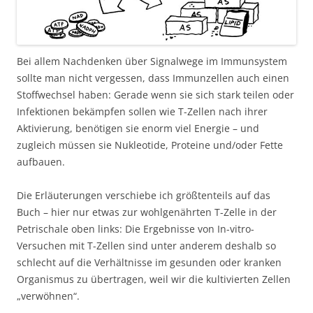
Bei allem Nachdenken über Signalwege im Immunsystem
sollte man nicht vergessen, dass Immunzellen auch einen
Stoffwechsel haben: Gerade wenn sie sich stark teilen oder
Infektionen bekämpfen sollen wie T-Zellen nach ihrer
Aktivierung, benötigen sie enorm viel Energie – und
zugleich müssen sie Nukleotide, Proteine und/oder Fette
aufbauen.
Die Erläuterungen verschiebe ich größtenteils auf das
Buch – hier nur etwas zur wohlgenährten T-Zelle in der
Petrischale oben links: Die Ergebnisse von In-vitro-
Versuchen mit T-Zellen sind unter anderem deshalb so
schlecht auf die Verhältnisse im gesunden oder kranken
Organismus zu übertragen, weil wir die kultivierten Zellen
„verwöhnen“.