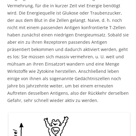
Vermehrung, für die in kurzer Zeit viel Energie benötigt
wird. Die Energiequelle ist Glukose oder Traubenzucker,
der aus dem Blut in die Zellen gelangt. Naive, d. h. noch
nicht mit einem passenden Antigen konfrontierte T-Zellen
haben zunächst einen niedrigen Energieumsatz. Sobald sie
aber ein zu ihren Rezeptoren passendes Antigen
präsentiert bekommen und dadurch aktiviert werden, geht
es los: Sie müssen sich massiv vermehren, u. U. weit und
mühsam an ihren Einsatzort wandern und eine Menge
Wirkstoffe wie Zytokine herstellen. Anschließend leben
einige von ihnen als sogenannte Gedächtniszellen noch
Jahre bis Jahrzehnte weiter, um bei einem erneuten
Auftreten desselben Antigens, also der Rückkehr derselben
Gefahr, sehr schnell wieder aktiv zu werden.