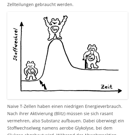
Zellteilungen gebraucht werden.
Naive T-Zellen haben einen niedrigen Energieverbrauch.
Nach ihrer Aktivierung (Blitz) müssen sie sich rasant
vermehren, also Substanz aufbauen. Dabei überwiegt ein
Stoffwechselweg namens aerobe Glykolyse, bei dem