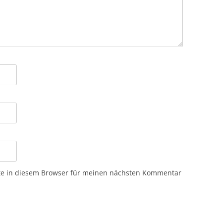
te in diesem Browser für meinen nächsten Kommentar