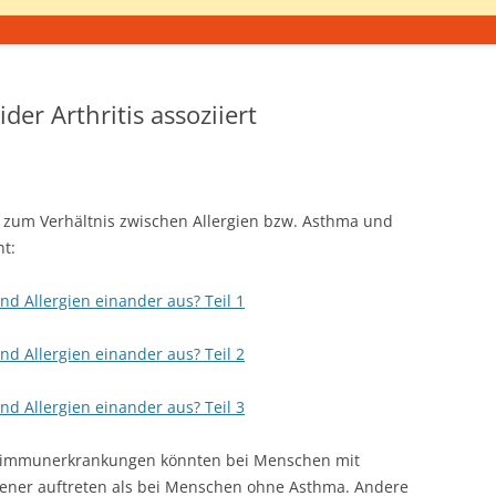
er Arthritis assoziiert
te zum Verhältnis zwischen Allergien bzw. Asthma und
t:
 Allergien einander aus? Teil 1
 Allergien einander aus? Teil 2
 Allergien einander aus? Teil 3
toimmunerkrankungen könnten bei Menschen mit
ener auftreten als bei Menschen ohne Asthma. Andere