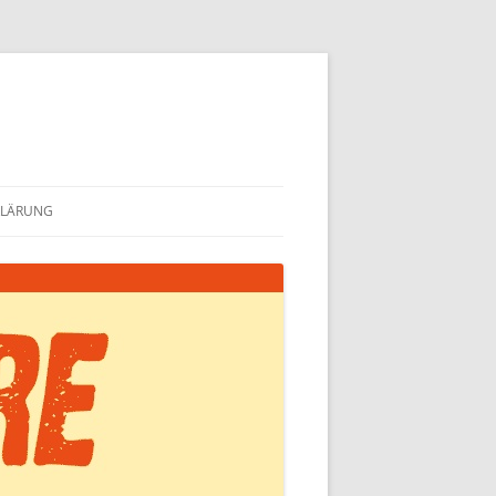
KLÄRUNG