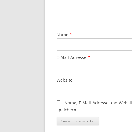
Name
*
E-Mail-Adresse
*
Website
Name, E-Mail-Adresse und Websi
speichern.