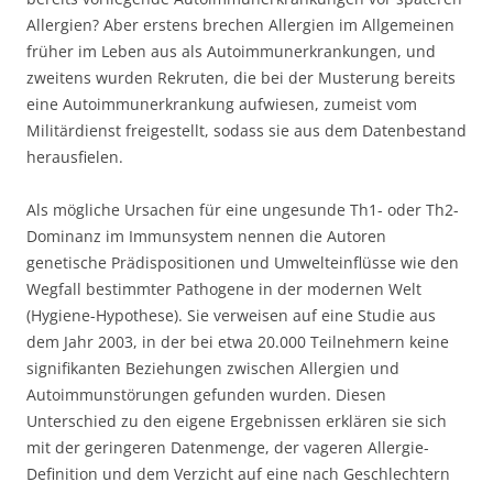
Allergien? Aber erstens brechen Allergien im Allgemeinen
früher im Leben aus als Autoimmunerkrankungen, und
zweitens wurden Rekruten, die bei der Musterung bereits
eine Autoimmunerkrankung aufwiesen, zumeist vom
Militärdienst freigestellt, sodass sie aus dem Datenbestand
herausfielen.
Als mögliche Ursachen für eine ungesunde Th1- oder Th2-
Dominanz im Immunsystem nennen die Autoren
genetische Prädispositionen und Umwelteinflüsse wie den
Wegfall bestimmter Pathogene in der modernen Welt
(Hygiene-Hypothese). Sie verweisen auf eine Studie aus
dem Jahr 2003, in der bei etwa 20.000 Teilnehmern keine
signifikanten Beziehungen zwischen Allergien und
Autoimmunstörungen gefunden wurden. Diesen
Unterschied zu den eigene Ergebnissen erklären sie sich
mit der geringeren Datenmenge, der vageren Allergie-
Definition und dem Verzicht auf eine nach Geschlechtern