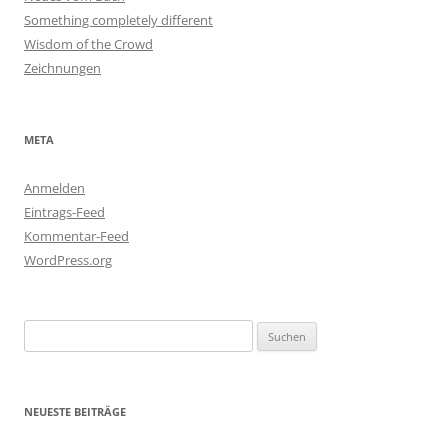
Something completely different
Wisdom of the Crowd
Zeichnungen
META
Anmelden
Eintrags-Feed
Kommentar-Feed
WordPress.org
Suchen
nach:
NEUESTE BEITRÄGE