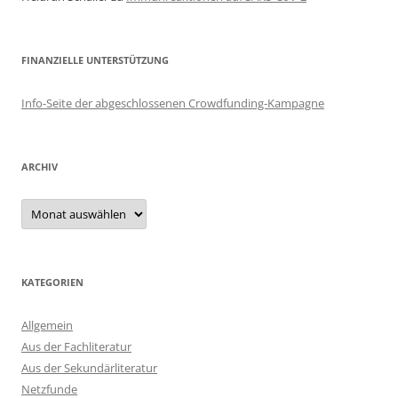
FINANZIELLE UNTERSTÜTZUNG
Info-Seite der abgeschlossenen Crowdfunding-Kampagne
ARCHIV
Archiv
KATEGORIEN
Allgemein
Aus der Fachliteratur
Aus der Sekundärliteratur
Netzfunde