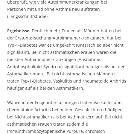
überprüft, wie viele Autoimmunerkrankungen bei
Personen mit und ohne Asthma neu auftraten
(Längsschnittstudie).
Ergebnisse:
Deutlich mehr Frauen als Männer hatten bei
der Erstuntersuchung Autoimmunerkrankungen; nur bei
Typ-1-Diabetes war es umgekehrt (Unterschied aber nicht
signifikant). Bei nicht asthmatischen Frauen waren die
meisten Autoimmunerkrankungen (Ausnahme:
Antiphospholipid-Syndrom) signifikant häufiger als bei den
Asthmatikerinnen. Bei nicht asthmatischen Männern
traten Typ-1-Diabetes, Vaskulitis und rheumatoide Arthritis
häufiger auf als bei den Asthmatikern.
Während der Folgeuntersuchungen traten Vaskulitis und
rheumatoide Arthritis bei beiden Geschlechtern häufiger
bei Nichtasthmatikern als bei Asthmatikern auf. Bei nicht
asthmatischen Frauen traten zudem die
immunthrombozytopenische Purpura, chronisch-