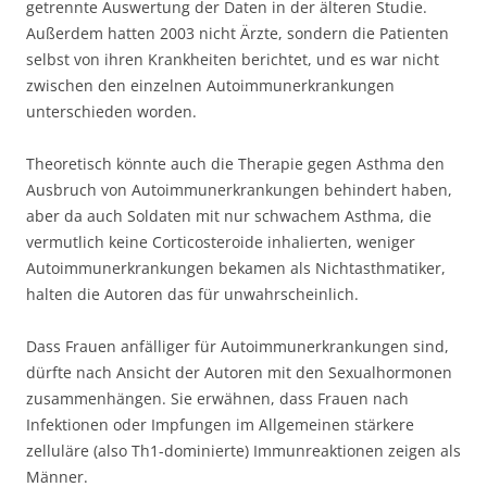
getrennte Auswertung der Daten in der älteren Studie.
Außerdem hatten 2003 nicht Ärzte, sondern die Patienten
selbst von ihren Krankheiten berichtet, und es war nicht
zwischen den einzelnen Autoimmunerkrankungen
unterschieden worden.
Theoretisch könnte auch die Therapie gegen Asthma den
Ausbruch von Autoimmunerkrankungen behindert haben,
aber da auch Soldaten mit nur schwachem Asthma, die
vermutlich keine Corticosteroide inhalierten, weniger
Autoimmunerkrankungen bekamen als Nichtasthmatiker,
halten die Autoren das für unwahrscheinlich.
Dass Frauen anfälliger für Autoimmunerkrankungen sind,
dürfte nach Ansicht der Autoren mit den Sexualhormonen
zusammenhängen. Sie erwähnen, dass Frauen nach
Infektionen oder Impfungen im Allgemeinen stärkere
zelluläre (also Th1-dominierte) Immunreaktionen zeigen als
Männer.