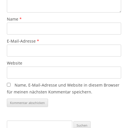
Name
*
E-Mail-Adresse
*
Website
Name, E-Mail-Adresse und Website in diesem Browser
für meinen nächsten Kommentar speichern.
Suchen