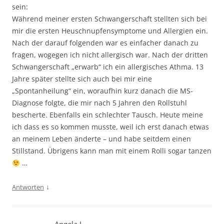
sein:
Während meiner ersten Schwangerschaft stellten sich bei
mir die ersten Heuschnupfensymptome und Allergien ein.
Nach der darauf folgenden war es einfacher danach zu
fragen, wogegen ich nicht allergisch war. Nach der dritten
Schwangerschaft „erwarb“ ich ein allergisches Athma. 13
Jahre später stellte sich auch bei mir eine
„Spontanheilung“ ein, woraufhin kurz danach die MS-
Diagnose folgte, die mir nach 5 Jahren den Rollstuhl
bescherte. Ebenfalls ein schlechter Tausch. Heute meine
ich dass es so kommen musste, weil ich erst danach etwas
an meinem Leben änderte – und habe seitdem einen
Stillstand. Übrigens kann man mit einem Rolli sogar tanzen
…
↓
Antworten