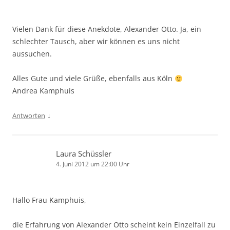
Vielen Dank für diese Anekdote, Alexander Otto. Ja, ein
schlechter Tausch, aber wir können es uns nicht
aussuchen.
Alles Gute und viele Grüße, ebenfalls aus Köln
Andrea Kamphuis
↓
Antworten
Laura Schüssler
4. Juni 2012 um 22:00 Uhr
Hallo Frau Kamphuis,
die Erfahrung von Alexander Otto scheint kein Einzelfall zu