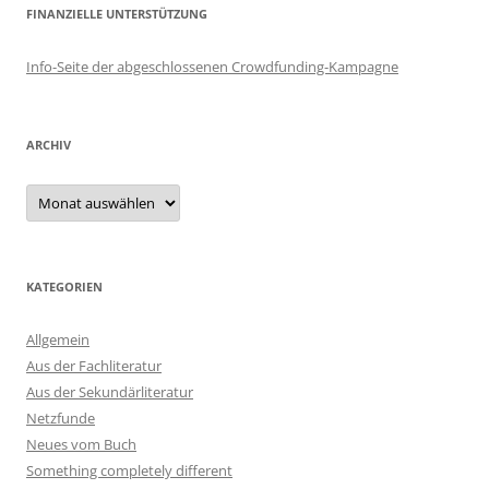
FINANZIELLE UNTERSTÜTZUNG
Info-Seite der abgeschlossenen Crowdfunding-Kampagne
ARCHIV
Archiv
KATEGORIEN
Allgemein
Aus der Fachliteratur
Aus der Sekundärliteratur
Netzfunde
Neues vom Buch
Something completely different