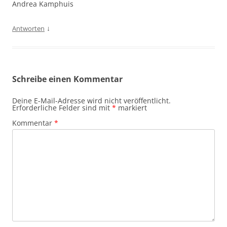
Andrea Kamphuis
↓
Antworten
Schreibe einen Kommentar
Deine E-Mail-Adresse wird nicht veröffentlicht.
Erforderliche Felder sind mit
*
markiert
Kommentar
*