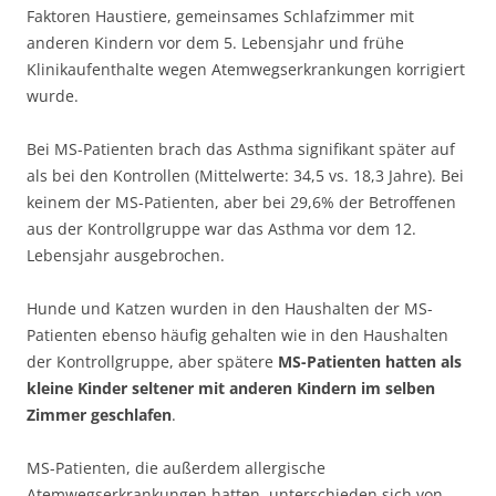
Faktoren Haustiere, gemeinsames Schlafzimmer mit
anderen Kindern vor dem 5. Lebensjahr und frühe
Klinikaufenthalte wegen Atemwegserkrankungen korrigiert
wurde.
Bei MS-Patienten brach das Asthma signifikant später auf
als bei den Kontrollen (Mittelwerte: 34,5 vs. 18,3 Jahre). Bei
keinem der MS-Patienten, aber bei 29,6% der Betroffenen
aus der Kontrollgruppe war das Asthma vor dem 12.
Lebensjahr ausgebrochen.
Hunde und Katzen wurden in den Haushalten der MS-
Patienten ebenso häufig gehalten wie in den Haushalten
der Kontrollgruppe, aber spätere
MS-Patienten hatten als
kleine Kinder seltener mit anderen Kindern im selben
Zimmer geschlafen
.
MS-Patienten, die außerdem allergische
Atemwegserkrankungen hatten, unterschieden sich von