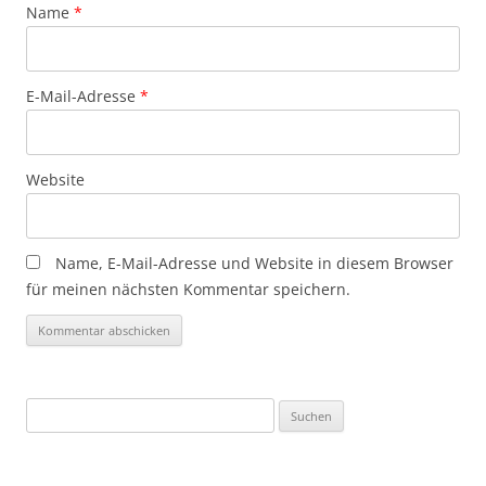
Name
*
E-Mail-Adresse
*
Website
Name, E-Mail-Adresse und Website in diesem Browser
für meinen nächsten Kommentar speichern.
Suchen
nach: