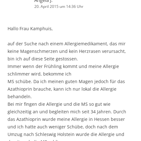
Angela J.
20. April 2015 um 14:36 Uhr
Hallo Frau Kamphuis,
auf der Suche nach einem Allergiemedikament, das mir
keine Magenschmerzen und kein Herzrasen verursacht,
bin ich auf diese Seite gestossen.
Immer wenn der Frühling kommt und meine Allergie
schlimmer wird, bekomme ich
MS schübe. Da ich meinen guten Magen jedoch für das
Azathioprin brauche, kann ich nur lokal die Allergie
behandeln.
Bei mir fingen die Allergie und die MS so gut wie
gleichzeitig an und begleiten mich seit 34 Jahren. Durch
das Azathioprin wurde meine Allergie in Hessen besser
und ich hatte auch weniger Schübe, doch nach dem
Umzug nach Schleswig Holstein wurde die Allergie und