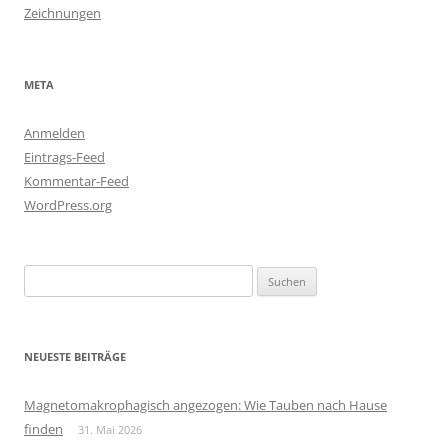
Zeichnungen
META
Anmelden
Eintrags-Feed
Kommentar-Feed
WordPress.org
Suchen
nach:
NEUESTE BEITRÄGE
Magnetomakrophagisch angezogen: Wie Tauben nach Hause
finden
31. Mai 2026