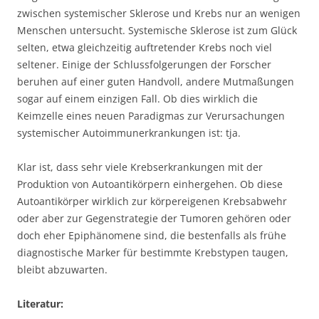
zwischen systemischer Sklerose und Krebs nur an wenigen
Menschen untersucht. Systemische Sklerose ist zum Glück
selten, etwa gleichzeitig auftretender Krebs noch viel
seltener. Einige der Schlussfolgerungen der Forscher
beruhen auf einer guten Handvoll, andere Mutmaßungen
sogar auf einem einzigen Fall. Ob dies wirklich die
Keimzelle eines neuen Paradigmas zur Verursachungen
systemischer Autoimmunerkrankungen ist: tja.
Klar ist, dass sehr viele Krebserkrankungen mit der
Produktion von Autoantikörpern einhergehen. Ob diese
Autoantikörper wirklich zur körpereigenen Krebsabwehr
oder aber zur Gegenstrategie der Tumoren gehören oder
doch eher Epiphänomene sind, die bestenfalls als frühe
diagnostische Marker für bestimmte Krebstypen taugen,
bleibt abzuwarten.
Literatur: