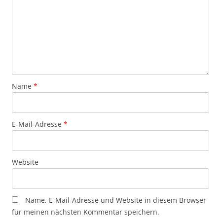
Name
*
E-Mail-Adresse
*
Website
Name, E-Mail-Adresse und Website in diesem Browser
für meinen nächsten Kommentar speichern.