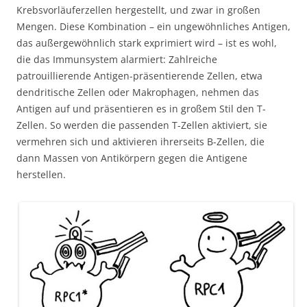
Krebsvorläuferzellen hergestellt, und zwar in großen
Mengen. Diese Kombination – ein ungewöhnliches Antigen,
das außergewöhnlich stark exprimiert wird – ist es wohl,
die das Immunsystem alarmiert: Zahlreiche
patrouillierende Antigen-präsentierende Zellen, etwa
dendritische Zellen oder Makrophagen, nehmen das
Antigen auf und präsentieren es in großem Stil den T-
Zellen. So werden die passenden T-Zellen aktiviert, sie
vermehren sich und aktivieren ihrerseits B-Zellen, die
dann Massen von Antikörpern gegen die Antigene
herstellen.