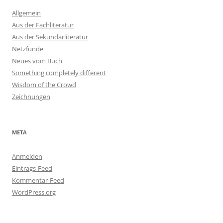
Allgemein
Aus der Fachliteratur
Aus der Sekundärliteratur
Netzfunde
Neues vom Buch
Something completely different
Wisdom of the Crowd
Zeichnungen
META
Anmelden
Eintrags-Feed
Kommentar-Feed
WordPress.org