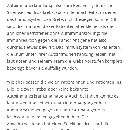
Autoimmunerkrankung, also zum Beispiel systemischer
Sklerose
und
Brustkrebs, wären demnach Fälle, in denen
das Immunsystem den Krebs nicht besiegen konnte. Oft
sind die Tumoren dieser Patienten aber kleiner als die
ähnlicher Betroffener ohne Autoimmunstörung; die
Immunreaktion gegen die Tumor-Antigene hat also
durchaus etwas bewirkt. Das Immunsystem von Patienten,
die „nur“ unter ihrer Autoimmunerkrankung leiden, hat
laut Rosen und seinem Team die Krebs-Vorstufen komplett
beseitigt, bevor sie auffällig wurden.
Wie aber passen die vielen Patientinnen und Patienten ins
Bild, die zwar Krebs, aber keine bekannte
Autoimmunerkrankung haben? Auch bei ihnen könnte es
laut Rosen und seinem Team in der Vergangenheit
Immunreaktionen gegen mutierte Autoantigene in
Krebsvorläuferzellen gegeben haben. Die
Abwehrreaktionen hat einen Selektionsdruck auf die