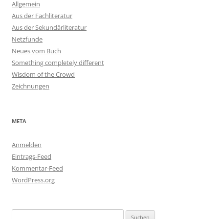
Allgemein
Aus der Fachliteratur
Aus der Sekundärliteratur
Netzfunde
Neues vom Buch
Something completely different
Wisdom of the Crowd
Zeichnungen
META
Anmelden
Eintrags-Feed
Kommentar-Feed
WordPress.org
Suchen