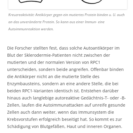
Kreuzreaktivität: Antikörper gegen ein mutiertes Protein binden u. U. auch
an das unveränderte Protein. So kann aus einer Immun- eine
Autoimmunreaktion werden.
Die Forscher stellten fest, dass solche Autoantikörper im
Blut der Sklerodermie-Patienten nicht zwischen der
mutierten und der normalen Version von RPC1
unterscheiden, sondern beide angreifen. Offenbar binden
die Antikörper nicht an die mutierte Stelle des
Enzymbausteins, sondern an eine andere Stelle, die bei
beiden RPC1-Varianten identisch ist. Entstehen darüber
hinaus auch langlebige autoreaktive Gedächtnis-T- oder -B-
Zellen, laufen die Autoimmunattacken auf unreife gesunde
Zellen auch dann weiter, wenn das Immunsystem die
Krebsvorstufen erfolgreich beseitigt hat. So kommt es zur
Schädigung von Blutgefäßen, Haut und inneren Organen.