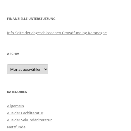
FINANZIELLE UNTERSTÜTZUNG
Info-Seite der abgeschlossenen Crowdfunding-Kampagne
ARCHIV
Archiv
KATEGORIEN
Allgemein
Aus der Fachliteratur
Aus der Sekundärliteratur
Netzfunde