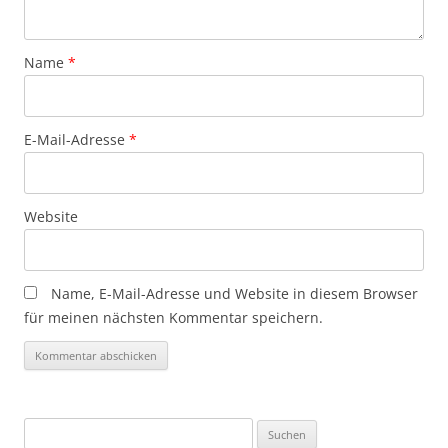
Name
*
E-Mail-Adresse
*
Website
Name, E-Mail-Adresse und Website in diesem Browser
für meinen nächsten Kommentar speichern.
Suchen