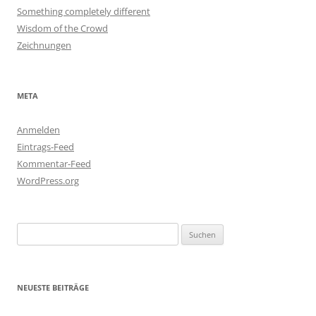
Something completely different
Wisdom of the Crowd
Zeichnungen
META
Anmelden
Eintrags-Feed
Kommentar-Feed
WordPress.org
Suchen
nach:
NEUESTE BEITRÄGE