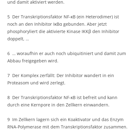
und damit aktiviert werden.
5 Der Transkriptionsfaktor NF-κB (ein Heterodimer) ist
noch an den Inhibitor IκBα gebunden. Aber jetzt
phosphoryliert die aktivierte Kinase IKKβ den Inhibitor
doppelt, …
6 … woraufhin er auch noch ubiquitiniert und damit zum
Abbau freigegeben wird.
7 Der Komplex zerfällt: Der Inhibitor wandert in ein
Proteasom und wird zerlegt.
8 Der Transkriptionsfaktor NF-κB ist befreit und kann
durch eine Kernpore in den Zellkern einwandern.
9 Im Zellkern lagern sich ein Koaktivator und das Enzym
RNA-Polymerase mit dem Transkriptionsfaktor zusammen.