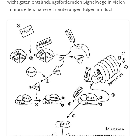
wichtigsten entzündungsfördernden Signalwege in vielen
Immunzellen; nähere Erläuterungen folgen im Buch.