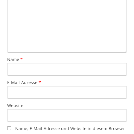
Name
*
E-Mail-Adresse
*
Website
Name, E-Mail-Adresse und Website in diesem Browser