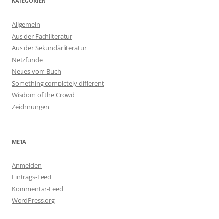
KATEGORIEN
Allgemein
Aus der Fachliteratur
Aus der Sekundärliteratur
Netzfunde
Neues vom Buch
Something completely different
Wisdom of the Crowd
Zeichnungen
META
Anmelden
Eintrags-Feed
Kommentar-Feed
WordPress.org