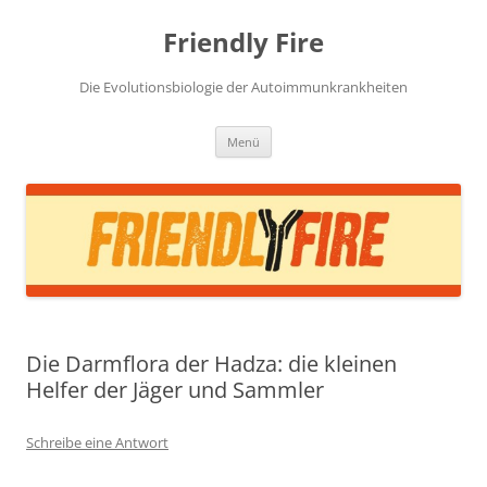
Zum
Inhalt
Friendly Fire
springen
Die Evolutionsbiologie der Autoimmunkrankheiten
Menü
Die Darmflora der Hadza: die kleinen
Helfer der Jäger und Sammler
Schreibe eine Antwort