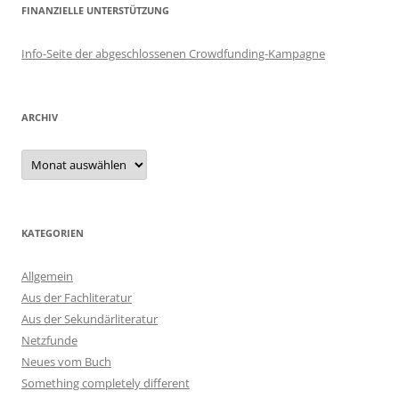
FINANZIELLE UNTERSTÜTZUNG
Info-Seite der abgeschlossenen Crowdfunding-Kampagne
ARCHIV
Archiv
KATEGORIEN
Allgemein
Aus der Fachliteratur
Aus der Sekundärliteratur
Netzfunde
Neues vom Buch
Something completely different