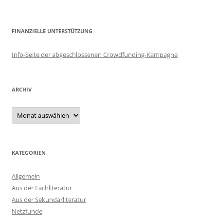
FINANZIELLE UNTERSTÜTZUNG
Info-Seite der abgeschlossenen Crowdfunding-Kampagne
ARCHIV
Archiv
KATEGORIEN
Allgemein
Aus der Fachliteratur
Aus der Sekundärliteratur
Netzfunde