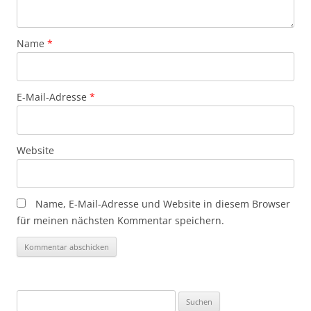
Name
*
E-Mail-Adresse
*
Website
Name, E-Mail-Adresse und Website in diesem Browser
für meinen nächsten Kommentar speichern.
Suchen