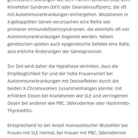
Klinefelter-Syndrom (XXY) oder Ovarialinsuffizienz, die oft
mit Autoimmunerkrankungen einhergehen. Mutationen in
X-gekoppelten Genen verursachen eine Reihe von
primären Immundefizienzsyndromen, die ebenfalls oft von
Autoimmunerkrankungen begleitet werden. Neben
genetischen spielen auch epigenetische Defekte eine Rolle,
also erbliche Änderungen der Genexpression.
Zur Zeit wird daher die Hypothese vertreten, dass die
Empfänglichkeit für und der hohe Frauenanteil bei
Autoimmunerkrankungen mit Dosiseffekten durch die
beiden X-Chromosomen zusammenhängen könnte: mit
erhöhten Dosen bei Krankheiten wie SLE und verringerten
Dosen bei anderen wie PBC, Sklerodermie oder Hashimoto-
Thyreoiditis.
Entsprechend ist der Anteil monosomischer Blutzellen bei
Frauen mit SLE normal, bei Frauen mit PBC, Sklerodermie