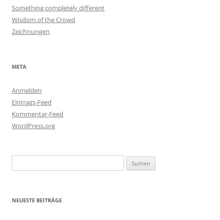
Something completely different
Wisdom of the Crowd
Zeichnungen
META
Anmelden
Eintrags-Feed
Kommentar-Feed
WordPress.org
Suchen
nach:
NEUESTE BEITRÄGE