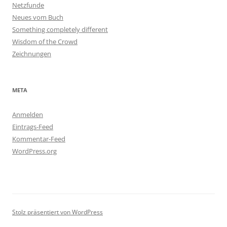
Netzfunde
Neues vom Buch
Something completely different
Wisdom of the Crowd
Zeichnungen
META
Anmelden
Eintrags-Feed
Kommentar-Feed
WordPress.org
Stolz präsentiert von WordPress