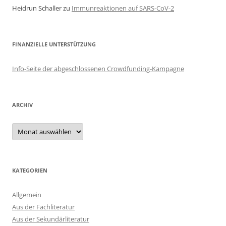
Heidrun Schaller
zu
Immunreaktionen auf SARS-CoV-2
FINANZIELLE UNTERSTÜTZUNG
Info-Seite der abgeschlossenen Crowdfunding-Kampagne
ARCHIV
Archiv
KATEGORIEN
Allgemein
Aus der Fachliteratur
Aus der Sekundärliteratur