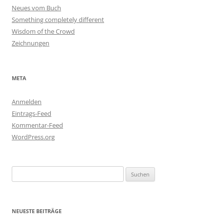
Neues vom Buch
Something completely different
Wisdom of the Crowd
Zeichnungen
META
Anmelden
Eintrags-Feed
Kommentar-Feed
WordPress.org
Suchen
nach:
NEUESTE BEITRÄGE