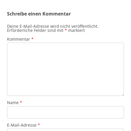
Schreibe einen Kommentar
Deine E-Mail-Adresse wird nicht veröffentlicht.
Erforderliche Felder sind mit
*
markiert
Kommentar
*
Name
*
E-Mail-Adresse
*