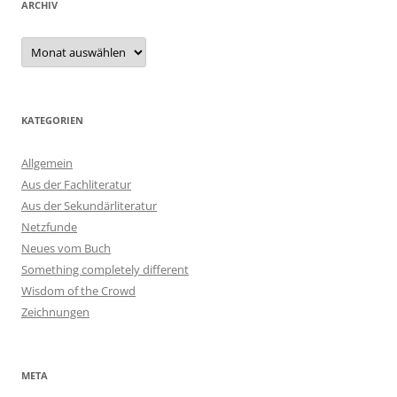
ARCHIV
Archiv
KATEGORIEN
Allgemein
Aus der Fachliteratur
Aus der Sekundärliteratur
Netzfunde
Neues vom Buch
Something completely different
Wisdom of the Crowd
Zeichnungen
META