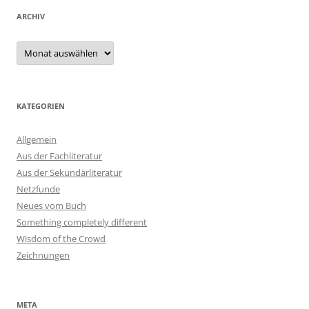
ARCHIV
Archiv
KATEGORIEN
Allgemein
Aus der Fachliteratur
Aus der Sekundärliteratur
Netzfunde
Neues vom Buch
Something completely different
Wisdom of the Crowd
Zeichnungen
META