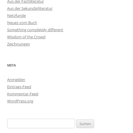
Aus der Fachliteratur
Aus der Sekundärliteratur
Netzfunde
Neues vom Buch
Something completely different
Wisdom of the Crowd
Zeichnungen
META
Anmelden
Eintrags-Feed
Kommentar-Feed
WordPress.org
Suchen
nach: