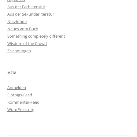
Aus der Fachliteratur
Aus der Sekundärliteratur
Netzfunde
Neues vom Buch
Something completely different
Wisdom of the Crowd
Zeichnungen
META
Anmelden
Eintrags-Feed
Kommentar-Feed
WordPress.org