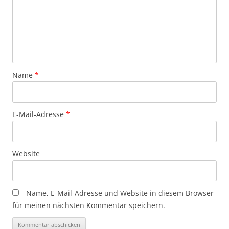
Name
*
E-Mail-Adresse
*
Website
Name, E-Mail-Adresse und Website in diesem Browser
für meinen nächsten Kommentar speichern.