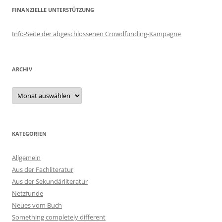
FINANZIELLE UNTERSTÜTZUNG
Info-Seite der abgeschlossenen Crowdfunding-Kampagne
ARCHIV
Archiv
KATEGORIEN
Allgemein
Aus der Fachliteratur
Aus der Sekundärliteratur
Netzfunde
Neues vom Buch
Something completely different