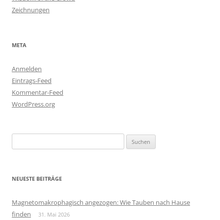
Zeichnungen
META
Anmelden
Eintrags-Feed
Kommentar-Feed
WordPress.org
Suchen
nach:
NEUESTE BEITRÄGE
Magnetomakrophagisch angezogen: Wie Tauben nach Hause
finden
31. Mai 2026