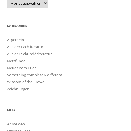
KATEGORIEN
Allgemein
Aus der Fachliteratur
Aus der Sekundärliteratur
Netzfunde
Neues vom Buch
Something completely different
Wisdom of the Crowd
Zeichnungen
META
Anmelden