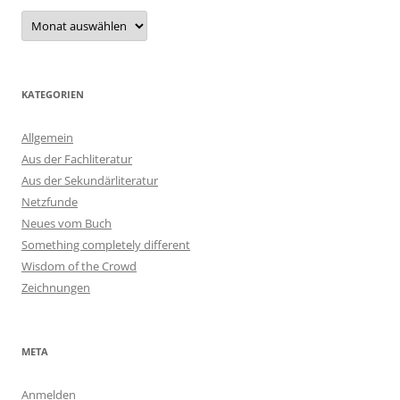
Archiv
KATEGORIEN
Allgemein
Aus der Fachliteratur
Aus der Sekundärliteratur
Netzfunde
Neues vom Buch
Something completely different
Wisdom of the Crowd
Zeichnungen
META
Anmelden