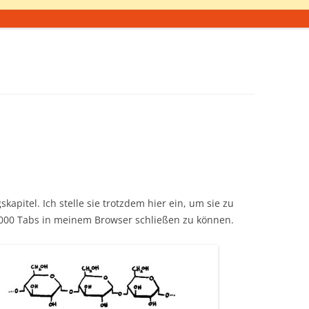
apitel. Ich stelle sie trotzdem hier ein, um sie zu
000 Tabs in meinem Browser schließen zu können.