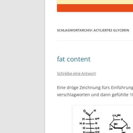
SCHLAGWORTARCHIV:
ACYLIERTES GLYCERIN
fat content
Schreibe eine Antwort
Eine dröge Zeichnung fürs Einführungsk
verschlagworten und dann gefühlte 1