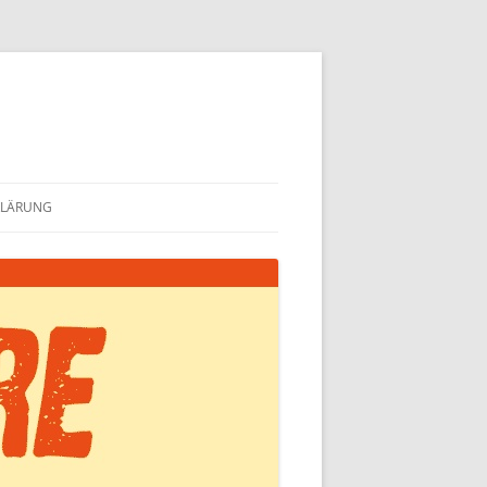
KLÄRUNG