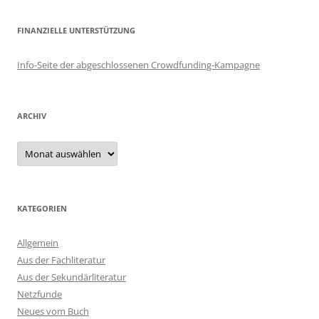
FINANZIELLE UNTERSTÜTZUNG
Info-Seite der abgeschlossenen Crowdfunding-Kampagne
ARCHIV
Archiv
KATEGORIEN
Allgemein
Aus der Fachliteratur
Aus der Sekundärliteratur
Netzfunde
Neues vom Buch