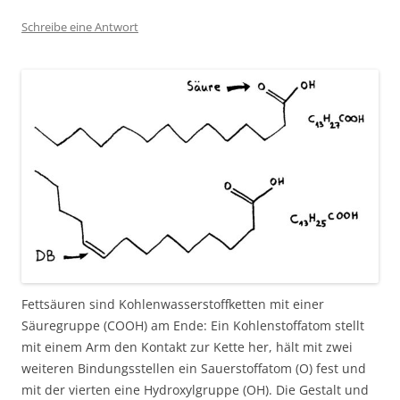
Schreibe eine Antwort
Fettsäuren sind Kohlenwasserstoffketten mit einer
Säuregruppe (COOH) am Ende: Ein Kohlenstoffatom stellt
mit einem Arm den Kontakt zur Kette her, hält mit zwei
weiteren Bindungsstellen ein Sauerstoffatom (O) fest und
mit der vierten eine Hydroxylgruppe (OH). Die Gestalt und